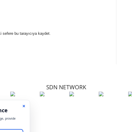
i sefere bu tarayıcıya kaydet.
SDN NETWORK