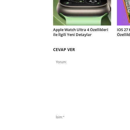
Apple Watch Ultra 4 Özellikleri
iOS 27 
ile İlgili Yeni Detaylar
Özellik
CEVAP VER