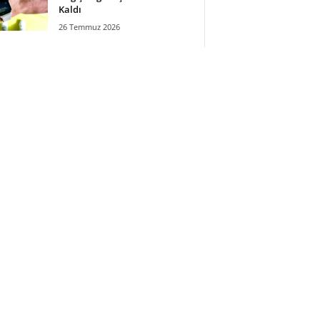
Kaldı
26 Temmuz 2026