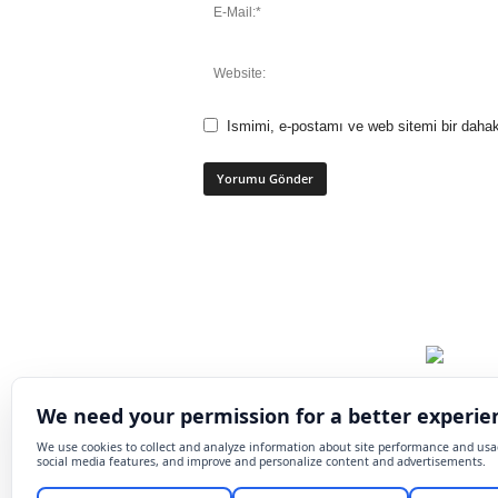
Ismimi, e-postamı ve web sitemi bir dahak