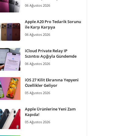
06 Ağustos 2026
Apple A20 Pro Tedarik Sorunu
ile Karşı Karşıya
06 Ağustos 2026
iCloud Private Relay IP
Sızıntısı Açığıyla Gündemde
06 Ağustos 2026
iOS 27 Kilit Ekranına Yepyeni
Özellikler Geliyor
05 Ağustos 2026
Apple Ürünlerine Yeni Zam
Kapıda!
05 Ağustos 2026