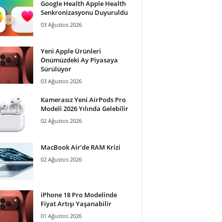
Google Health Apple Health
Senkronizasyonu Duyuruldu
03 Ağustos 2026
Yeni Apple Ürünleri
Önümüzdeki Ay Piyasaya
Sürülüyor
03 Ağustos 2026
Kamerasız Yeni AirPods Pro
Modeli 2026 Yılında Gelebilir
02 Ağustos 2026
MacBook Air’de RAM Krizi
02 Ağustos 2026
iPhone 18 Pro Modelinde
Fiyat Artışı Yaşanabilir
01 Ağustos 2026