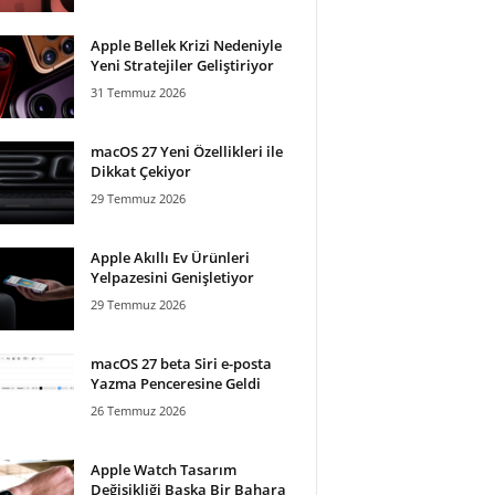
Apple Bellek Krizi Nedeniyle
Yeni Stratejiler Geliştiriyor
31 Temmuz 2026
macOS 27 Yeni Özellikleri ile
Dikkat Çekiyor
29 Temmuz 2026
Apple Akıllı Ev Ürünleri
Yelpazesini Genişletiyor
29 Temmuz 2026
macOS 27 beta Siri e-posta
Yazma Penceresine Geldi
26 Temmuz 2026
Apple Watch Tasarım
Değişikliği Başka Bir Bahara