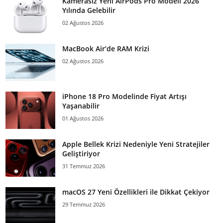
Kamerasız Yeni AirPods Pro Modeli 2026
Yılında Gelebilir
02 Ağustos 2026
MacBook Air’de RAM Krizi
02 Ağustos 2026
iPhone 18 Pro Modelinde Fiyat Artışı
Yaşanabilir
01 Ağustos 2026
Apple Bellek Krizi Nedeniyle Yeni Stratejiler
Geliştiriyor
31 Temmuz 2026
macOS 27 Yeni Özellikleri ile Dikkat Çekiyor
29 Temmuz 2026