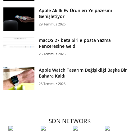
Apple Akıllı Ev Ürünleri Yelpazesini
Genişletiyor
29 Temmuz 2026
macOS 27 beta Siri e-posta Yazma
Penceresine Geldi
26 Temmuz 2026
Apple Watch Tasarım Değişikliği Başka Bir
Bahara Kaldı
26 Temmuz 2026
SDN NETWORK