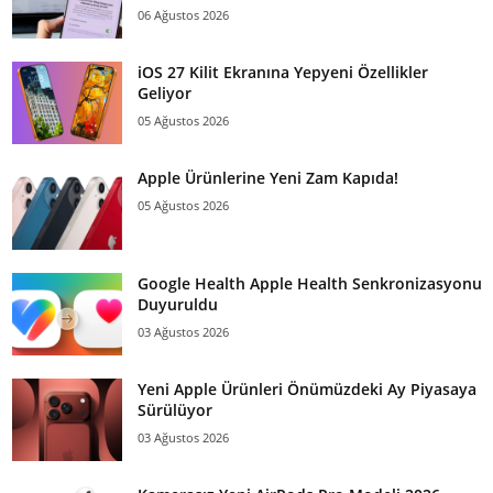
06 Ağustos 2026
iOS 27 Kilit Ekranına Yepyeni Özellikler
Geliyor
05 Ağustos 2026
Apple Ürünlerine Yeni Zam Kapıda!
05 Ağustos 2026
Google Health Apple Health Senkronizasyonu
Duyuruldu
03 Ağustos 2026
Yeni Apple Ürünleri Önümüzdeki Ay Piyasaya
Sürülüyor
03 Ağustos 2026