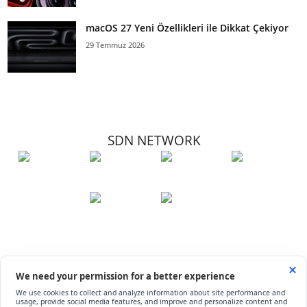
macOS 27 Yeni Özellikleri ile Dikkat Çekiyor
29 Temmuz 2026
SDN NETWORK