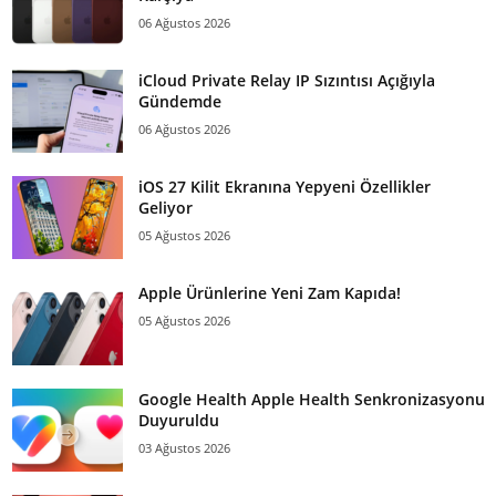
06 Ağustos 2026
iCloud Private Relay IP Sızıntısı Açığıyla
Gündemde
06 Ağustos 2026
iOS 27 Kilit Ekranına Yepyeni Özellikler
Geliyor
05 Ağustos 2026
Apple Ürünlerine Yeni Zam Kapıda!
05 Ağustos 2026
Google Health Apple Health Senkronizasyonu
Duyuruldu
03 Ağustos 2026