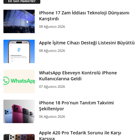
En Son Haberler
iPhone 17 Zam İddiası Teknoloji Dünyasını
Karıştırdı
08 Ağustos 2026
Apple İşitme Cihazı Desteği Listesini Büyüttü
08 Ağustos 2026
WhatsApp Ebeveyn Kontrolü iPhone
Kullanıcılarına Geldi
07 Ağustos 2026
iPhone 18 Pro’nun Tanıtım Takvimi
Şekilleniyor
06 Ağustos 2026
Apple A20 Pro Tedarik Sorunu ile Karşı
Karşıya