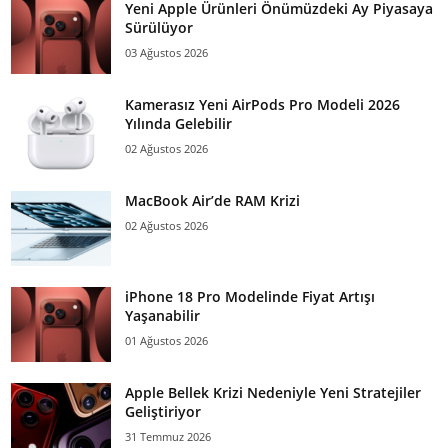
Yeni Apple Ürünleri Önümüzdeki Ay Piyasaya
Sürülüyor
03 Ağustos 2026
Kamerasız Yeni AirPods Pro Modeli 2026
Yılında Gelebilir
02 Ağustos 2026
MacBook Air’de RAM Krizi
02 Ağustos 2026
iPhone 18 Pro Modelinde Fiyat Artışı
Yaşanabilir
01 Ağustos 2026
Apple Bellek Krizi Nedeniyle Yeni Stratejiler
Geliştiriyor
31 Temmuz 2026