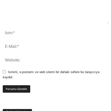
Ismimi, e-postamı ve web sitemi bir dahaki sefere bu tarayıcıya
kaydet.