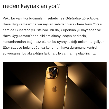
neden kaynaklanıyor?
Peki, bu yanıltıcı bildirimlerin sebebi ne? Görünüşe göre Apple,
Hava Uygulaması’nda varsayılan şehirler olarak hem New York’u
hem de Cupertino’yu listeliyor. Bu da, Cupertino’yu kaydeden ve
Hava Uygulaması’ndan bildirim almayı seçen herkesin,
konumlarından bağımsız olarak bu uyarıyı aldığı anlamına geliyor.
Eğer sadece bulunduğunuz konumun hava durumunu kontrol
ediyorsanız, bu aksaklığın farkına bile varmamış olabilirsiniz.