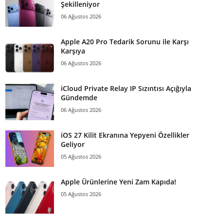
Şekilleniyor
06 Ağustos 2026
Apple A20 Pro Tedarik Sorunu ile Karşı
Karşıya
06 Ağustos 2026
iCloud Private Relay IP Sızıntısı Açığıyla
Gündemde
06 Ağustos 2026
iOS 27 Kilit Ekranına Yepyeni Özellikler
Geliyor
05 Ağustos 2026
Apple Ürünlerine Yeni Zam Kapıda!
05 Ağustos 2026