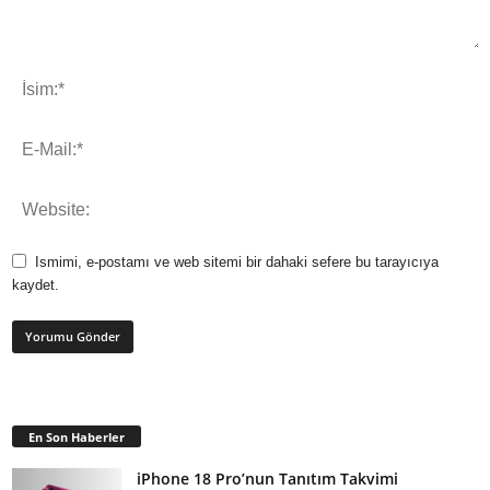
Ismimi, e-postamı ve web sitemi bir dahaki sefere bu tarayıcıya
kaydet.
En Son Haberler
iPhone 18 Pro’nun Tanıtım Takvimi