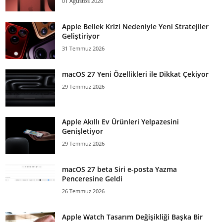
01 Ağustos 2026
Apple Bellek Krizi Nedeniyle Yeni Stratejiler
Geliştiriyor
31 Temmuz 2026
macOS 27 Yeni Özellikleri ile Dikkat Çekiyor
29 Temmuz 2026
Apple Akıllı Ev Ürünleri Yelpazesini
Genişletiyor
29 Temmuz 2026
macOS 27 beta Siri e-posta Yazma
Penceresine Geldi
26 Temmuz 2026
Apple Watch Tasarım Değişikliği Başka Bir