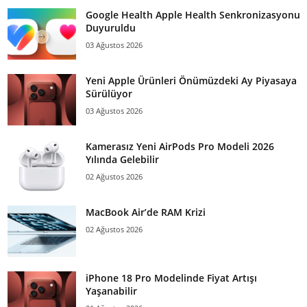
Google Health Apple Health Senkronizasyonu
Duyuruldu
03 Ağustos 2026
Yeni Apple Ürünleri Önümüzdeki Ay Piyasaya
Sürülüyor
03 Ağustos 2026
Kamerasız Yeni AirPods Pro Modeli 2026
Yılında Gelebilir
02 Ağustos 2026
MacBook Air’de RAM Krizi
02 Ağustos 2026
iPhone 18 Pro Modelinde Fiyat Artışı
Yaşanabilir