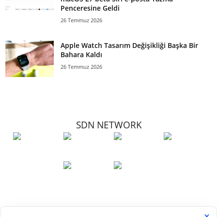
Penceresine Geldi
26 Temmuz 2026
Apple Watch Tasarım Değişikliği Başka Bir
Bahara Kaldı
26 Temmuz 2026
SDN NETWORK