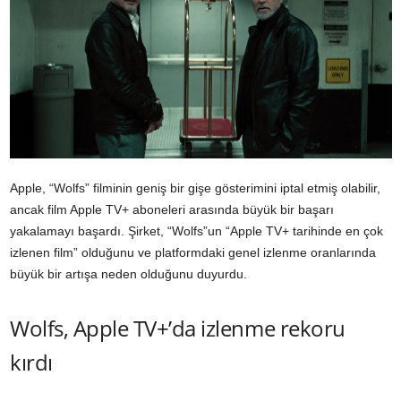
Apple, “Wolfs” filminin geniş bir gişe gösterimini iptal etmiş olabilir,
ancak film Apple TV+ aboneleri arasında büyük bir başarı
yakalamayı başardı. Şirket, “Wolfs”un “Apple TV+ tarihinde en çok
izlenen film” olduğunu ve platformdaki genel izlenme oranlarında
büyük bir artışa neden olduğunu duyurdu.
Wolfs, Apple TV+’da izlenme rekoru
kırdı