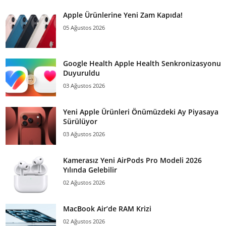
Apple Ürünlerine Yeni Zam Kapıda!
05 Ağustos 2026
Google Health Apple Health Senkronizasyonu
Duyuruldu
03 Ağustos 2026
Yeni Apple Ürünleri Önümüzdeki Ay Piyasaya
Sürülüyor
03 Ağustos 2026
Kamerasız Yeni AirPods Pro Modeli 2026
Yılında Gelebilir
02 Ağustos 2026
MacBook Air’de RAM Krizi
02 Ağustos 2026