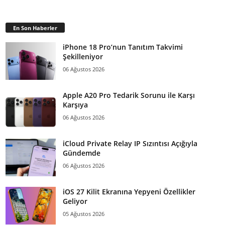
En Son Haberler
iPhone 18 Pro’nun Tanıtım Takvimi
Şekilleniyor
06 Ağustos 2026
Apple A20 Pro Tedarik Sorunu ile Karşı
Karşıya
06 Ağustos 2026
iCloud Private Relay IP Sızıntısı Açığıyla
Gündemde
06 Ağustos 2026
iOS 27 Kilit Ekranına Yepyeni Özellikler
Geliyor
05 Ağustos 2026