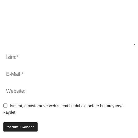
Ismimi, e-postamı ve web sitemi bir dahaki sefere bu tarayıcıya
kaydet.