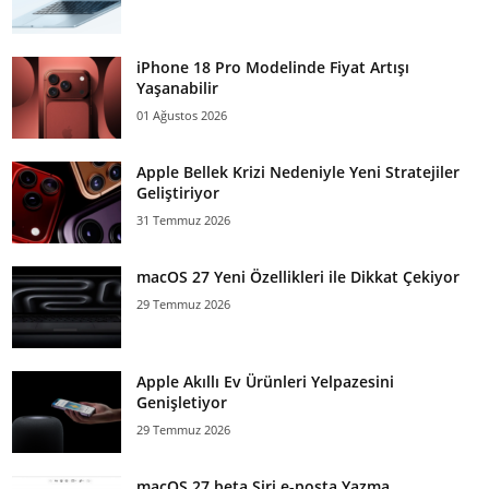
iPhone 18 Pro Modelinde Fiyat Artışı
Yaşanabilir
01 Ağustos 2026
Apple Bellek Krizi Nedeniyle Yeni Stratejiler
Geliştiriyor
31 Temmuz 2026
macOS 27 Yeni Özellikleri ile Dikkat Çekiyor
29 Temmuz 2026
Apple Akıllı Ev Ürünleri Yelpazesini
Genişletiyor
29 Temmuz 2026
macOS 27 beta Siri e-posta Yazma