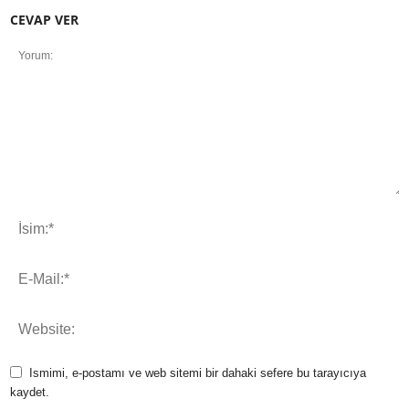
CEVAP VER
Ismimi, e-postamı ve web sitemi bir dahaki sefere bu tarayıcıya
kaydet.