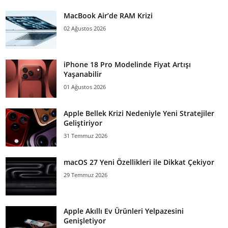
MacBook Air’de RAM Krizi
02 Ağustos 2026
iPhone 18 Pro Modelinde Fiyat Artışı
Yaşanabilir
01 Ağustos 2026
Apple Bellek Krizi Nedeniyle Yeni Stratejiler
Geliştiriyor
31 Temmuz 2026
macOS 27 Yeni Özellikleri ile Dikkat Çekiyor
29 Temmuz 2026
Apple Akıllı Ev Ürünleri Yelpazesini
Genişletiyor