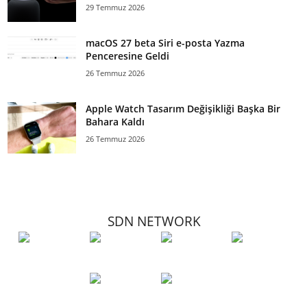
29 Temmuz 2026
macOS 27 beta Siri e-posta Yazma
Penceresine Geldi
26 Temmuz 2026
Apple Watch Tasarım Değişikliği Başka Bir
Bahara Kaldı
26 Temmuz 2026
SDN NETWORK