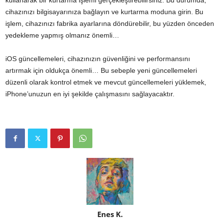
cihazınızı bilgisayarınıza bağlayın ve kurtarma moduna girin. Bu
işlem, cihazınızı fabrika ayarlarına döndürebilir, bu yüzden önceden
yedekleme yapmış olmanız önemli…
iOS güncellemeleri, cihazınızın güvenliğini ve performansını
artırmak için oldukça önemli… Bu sebeple yeni güncellemeleri
düzenli olarak kontrol etmek ve mevcut güncellemeleri yüklemek,
iPhone’unuzun en iyi şekilde çalışmasını sağlayacaktır.
Enes K.