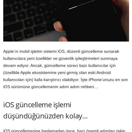
Apple’ın mobil işletim sistemi iOS, düzenli güncelleme sunarak
kullanıcılara yeni özellikler ve güvenlik iyileştirmeleri sunmaya
devam ediyor. Ancak, güncelleme süreci bazı kullanıcılar için
(özellikle Apple ekosistemine yeni girmiş olan eski Android
kullanıcıları için) kafa karıştırıcı olabiliyor. İşte iPhone’unuzu en son
iOS sürümüne güncellemenin adım adım rehberi…
iOS güncelleme işlemi
düşündüğünüzden kolay…
iOS güncellemesine başlamadan önce, bazı önemli adımları takip