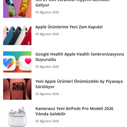
Geliyor
05 Ağustos 2026
Apple Ürünlerine Yeni Zam Kapıda!
05 Ağustos 2026
Google Health Apple Health Senkronizasyonu
Duyuruldu
03 Ağustos 2026
Yeni Apple Ürünleri Önümüzdeki Ay Piyasaya
Sürülüyor
03 Ağustos 2026
Kamerasız Yeni AirPods Pro Modeli 2026
Yılında Gelebilir
02 Ağustos 2026