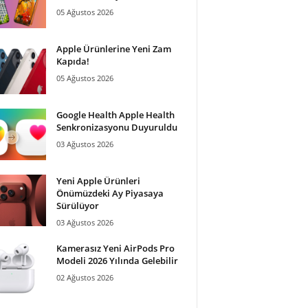
05 Ağustos 2026
Apple Ürünlerine Yeni Zam
Kapıda!
05 Ağustos 2026
Google Health Apple Health
Senkronizasyonu Duyuruldu
03 Ağustos 2026
Yeni Apple Ürünleri
Önümüzdeki Ay Piyasaya
Sürülüyor
03 Ağustos 2026
Kamerasız Yeni AirPods Pro
Modeli 2026 Yılında Gelebilir
02 Ağustos 2026