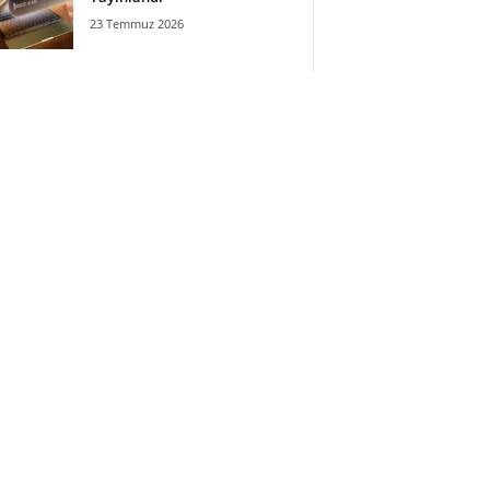
23 Temmuz 2026