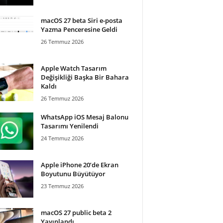
macOS 27 beta Siri e-posta
Yazma Penceresine Geldi
26 Temmuz 2026
Apple Watch Tasarım
Değişikliği Başka Bir Bahara
Kaldı
26 Temmuz 2026
WhatsApp iOS Mesaj Balonu
Tasarımı Yenilendi
24 Temmuz 2026
Apple iPhone 20’de Ekran
Boyutunu Büyütüyor
23 Temmuz 2026
macOS 27 public beta 2
Yayınlandı