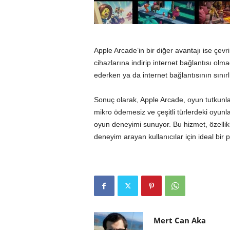
Apple Arcade’in bir diğer avantajı ise çev
cihazlarına indirip internet bağlantısı olma
ederken ya da internet bağlantısının sınır
Sonuç olarak, Apple Arcade, oyun tutkunlar
mikro ödemesiz ve çeşitli türlerdeki oyunla
oyun deneyimi sunuyor. Bu hizmet, özellik
deneyim arayan kullanıcılar için ideal bir 
Mert Can Aka