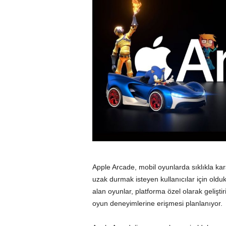
Apple Arcade, mobil oyunlarda sıklıkla 
uzak durmak isteyen kullanıcılar için olduk
alan oyunlar, platforma özel olarak geliştir
oyun deneyimlerine erişmesi planlanıyor.