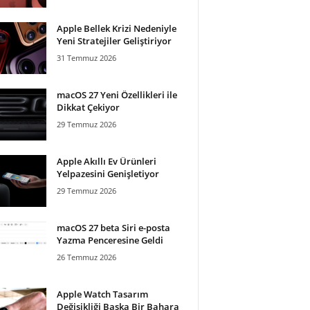
Apple Bellek Krizi Nedeniyle
Yeni Stratejiler Geliştiriyor
31 Temmuz 2026
macOS 27 Yeni Özellikleri ile
Dikkat Çekiyor
29 Temmuz 2026
Apple Akıllı Ev Ürünleri
Yelpazesini Genişletiyor
29 Temmuz 2026
macOS 27 beta Siri e-posta
Yazma Penceresine Geldi
26 Temmuz 2026
Apple Watch Tasarım
Değişikliği Başka Bir Bahara