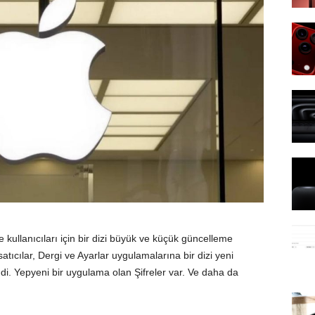
kullanıcıları için bir dizi büyük ve küçük güncelleme
satıcılar, Dergi ve Ayarlar uygulamalarına bir dizi yeni
ndi. Yepyeni bir uygulama olan Şifreler var. Ve daha da