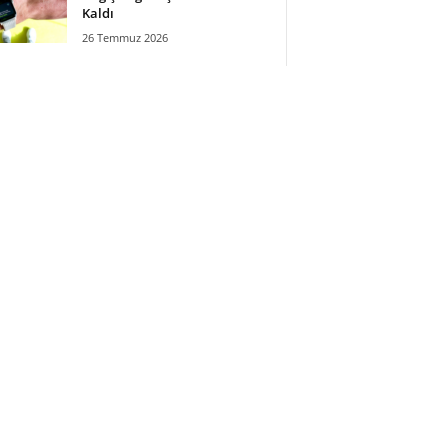
Kaldı
26 Temmuz 2026