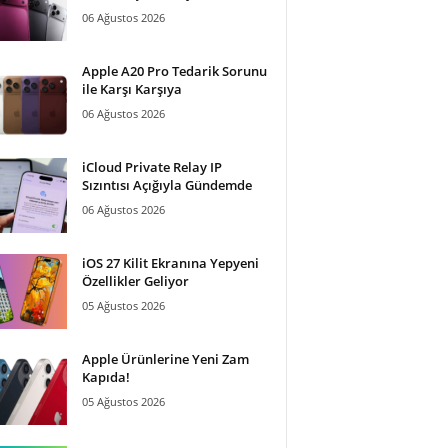
06 Ağustos 2026
Apple A20 Pro Tedarik Sorunu
ile Karşı Karşıya
06 Ağustos 2026
iCloud Private Relay IP
Sızıntısı Açığıyla Gündemde
06 Ağustos 2026
iOS 27 Kilit Ekranına Yepyeni
Özellikler Geliyor
05 Ağustos 2026
Apple Ürünlerine Yeni Zam
Kapıda!
05 Ağustos 2026