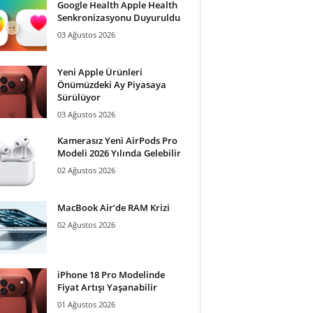
Google Health Apple Health
Senkronizasyonu Duyuruldu
03 Ağustos 2026
Yeni Apple Ürünleri
Önümüzdeki Ay Piyasaya
Sürülüyor
03 Ağustos 2026
Kamerasız Yeni AirPods Pro
Modeli 2026 Yılında Gelebilir
02 Ağustos 2026
MacBook Air’de RAM Krizi
02 Ağustos 2026
iPhone 18 Pro Modelinde
Fiyat Artışı Yaşanabilir
01 Ağustos 2026