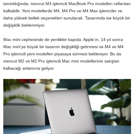
tanıtıldığında, mevcut M3 işlemcili MacBook Pro modelleri raflardan
kalkabilir. Yeni modellerde M4, M4 Pro ve M4 Max işlemciler ve
daha yüksek bellek seçenekleri sunulacak. Tasarımda ise büyük bir
değişiklik beklenmiyor.
Mac mini cephesinde de yenilikler kapıda. Apple’ın, 14 yıl sonra
Mac mini’ye büyük bir tasarım değişikliği getirmesi ve M4 ve M4
Pro işlemcili yeni modelleri piyasaya sürmesi bekleniyor. Bu da
mevcut M2 ve M2 Pro işlemcili Mac mini modellerinin satıştan
kalkacağı anlamına geliyor.