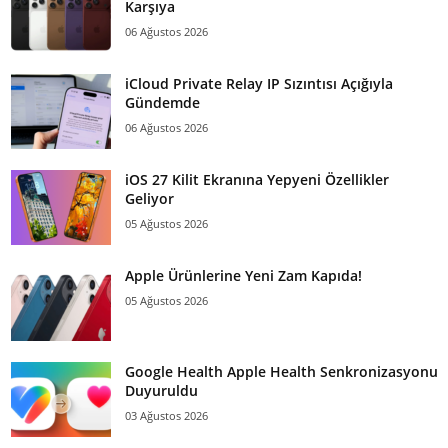
Karşıya
06 Ağustos 2026
iCloud Private Relay IP Sızıntısı Açığıyla
Gündemde
06 Ağustos 2026
iOS 27 Kilit Ekranına Yepyeni Özellikler
Geliyor
05 Ağustos 2026
Apple Ürünlerine Yeni Zam Kapıda!
05 Ağustos 2026
Google Health Apple Health Senkronizasyonu
Duyuruldu
03 Ağustos 2026