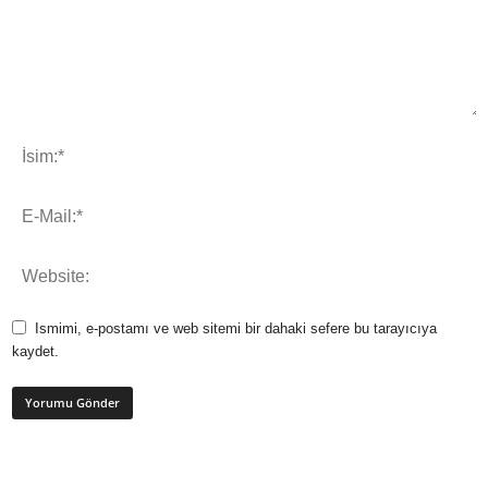
Ismimi, e-postamı ve web sitemi bir dahaki sefere bu tarayıcıya
kaydet.