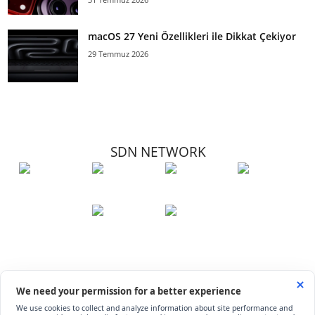
macOS 27 Yeni Özellikleri ile Dikkat Çekiyor
29 Temmuz 2026
SDN NETWORK