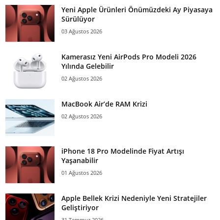
Yeni Apple Ürünleri Önümüzdeki Ay Piyasaya
Sürülüyor
03 Ağustos 2026
Kamerasız Yeni AirPods Pro Modeli 2026
Yılında Gelebilir
02 Ağustos 2026
MacBook Air’de RAM Krizi
02 Ağustos 2026
iPhone 18 Pro Modelinde Fiyat Artışı
Yaşanabilir
01 Ağustos 2026
Apple Bellek Krizi Nedeniyle Yeni Stratejiler
Geliştiriyor
31 Temmuz 2026