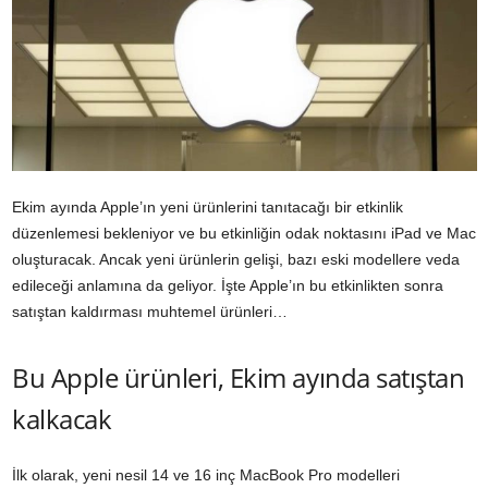
Ekim ayında Apple’ın yeni ürünlerini tanıtacağı bir etkinlik
düzenlemesi bekleniyor ve bu etkinliğin odak noktasını iPad ve Mac
oluşturacak. Ancak yeni ürünlerin gelişi, bazı eski modellere veda
edileceği anlamına da geliyor. İşte Apple’ın bu etkinlikten sonra
satıştan kaldırması muhtemel ürünleri…
Bu Apple ürünleri, Ekim ayında satıştan
kalkacak
İlk olarak, yeni nesil 14 ve 16 inç MacBook Pro modelleri