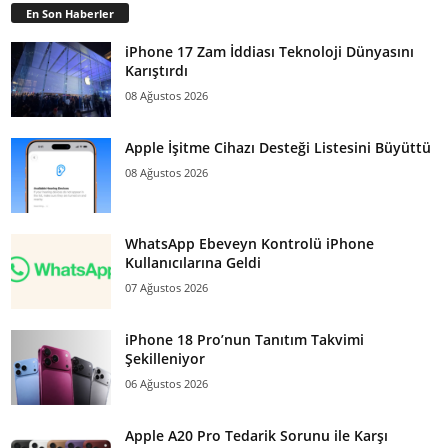
En Son Haberler
iPhone 17 Zam İddiası Teknoloji Dünyasını
Karıştırdı
08 Ağustos 2026
Apple İşitme Cihazı Desteği Listesini Büyüttü
08 Ağustos 2026
WhatsApp Ebeveyn Kontrolü iPhone
Kullanıcılarına Geldi
07 Ağustos 2026
iPhone 18 Pro’nun Tanıtım Takvimi
Şekilleniyor
06 Ağustos 2026
Apple A20 Pro Tedarik Sorunu ile Karşı