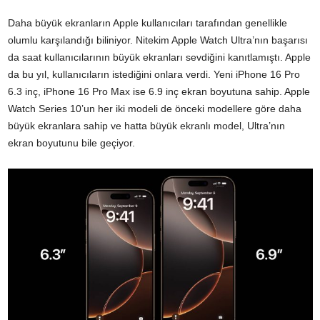
Daha büyük ekranların Apple kullanıcıları tarafından genellikle
olumlu karşılandığı biliniyor. Nitekim Apple Watch Ultra’nın başarısı
da saat kullanıcılarının büyük ekranları sevdiğini kanıtlamıştı. Apple
da bu yıl, kullanıcıların istediğini onlara verdi. Yeni iPhone 16 Pro
6.3 inç, iPhone 16 Pro Max ise 6.9 inç ekran boyutuna sahip. Apple
Watch Series 10’un her iki modeli de önceki modellere göre daha
büyük ekranlara sahip ve hatta büyük ekranlı model, Ultra’nın
ekran boyutunu bile geçiyor.