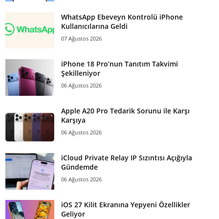
WhatsApp Ebeveyn Kontrolü iPhone
Kullanıcılarına Geldi
07 Ağustos 2026
iPhone 18 Pro’nun Tanıtım Takvimi
Şekilleniyor
06 Ağustos 2026
Apple A20 Pro Tedarik Sorunu ile Karşı
Karşıya
06 Ağustos 2026
iCloud Private Relay IP Sızıntısı Açığıyla
Gündemde
06 Ağustos 2026
iOS 27 Kilit Ekranına Yepyeni Özellikler
Geliyor