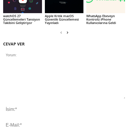
watchOS 27
Apple Kritik macOS
WhatsApp Ebeveyn
Güncellemeleri Tansiyon
Güvenlik Güncellemesi
Kontrolü iPhone
Takibini Geliştiriyor
Yayınladı
Kullanıcılarına Geldi
CEVAP VER