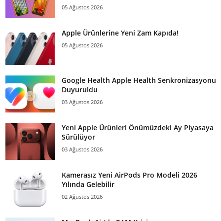
05 Ağustos 2026
Apple Ürünlerine Yeni Zam Kapıda!
05 Ağustos 2026
Google Health Apple Health Senkronizasyonu
Duyuruldu
03 Ağustos 2026
Yeni Apple Ürünleri Önümüzdeki Ay Piyasaya
Sürülüyor
03 Ağustos 2026
Kamerasız Yeni AirPods Pro Modeli 2026
Yılında Gelebilir
02 Ağustos 2026