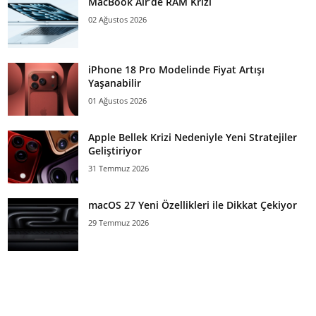
MacBook Air’de RAM Krizi
02 Ağustos 2026
iPhone 18 Pro Modelinde Fiyat Artışı
Yaşanabilir
01 Ağustos 2026
Apple Bellek Krizi Nedeniyle Yeni Stratejiler
Geliştiriyor
31 Temmuz 2026
macOS 27 Yeni Özellikleri ile Dikkat Çekiyor
29 Temmuz 2026