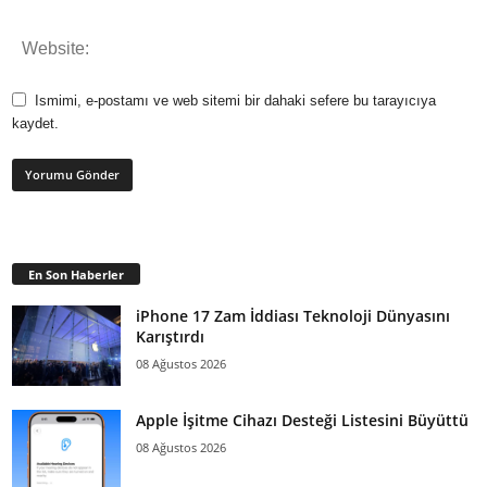
Ismimi, e-postamı ve web sitemi bir dahaki sefere bu tarayıcıya
kaydet.
En Son Haberler
iPhone 17 Zam İddiası Teknoloji Dünyasını
Karıştırdı
08 Ağustos 2026
Apple İşitme Cihazı Desteği Listesini Büyüttü
08 Ağustos 2026