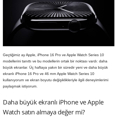
Geçtiğimiz ay Apple, iPhone 16 Pro ve Apple Watch Series 10
modellerini tanıttı ve bu modellerin ortak bir noktası vardı: daha
büyük ekranlar. Üç haftaya yakın bir süredir yeni ve daha büyük
ekranlı iPhone 16 Pro ve 46 mm Apple Watch Series 10
kullanıyorum ve ekran boyutu değişiklikleriyle ilgili deneyimlerimi
paylaşmak istiyorum.
Daha büyük ekranlı iPhone ve Apple
Watch satın almaya değer mi?