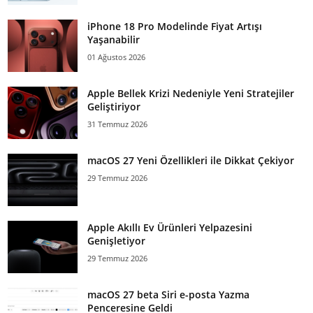
iPhone 18 Pro Modelinde Fiyat Artışı
Yaşanabilir
01 Ağustos 2026
Apple Bellek Krizi Nedeniyle Yeni Stratejiler
Geliştiriyor
31 Temmuz 2026
macOS 27 Yeni Özellikleri ile Dikkat Çekiyor
29 Temmuz 2026
Apple Akıllı Ev Ürünleri Yelpazesini
Genişletiyor
29 Temmuz 2026
macOS 27 beta Siri e-posta Yazma
Penceresine Geldi