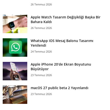
26 Temmuz 2026
Apple Watch Tasarım Değişikliği Başka Bir
Bahara Kaldı
26 Temmuz 2026
WhatsApp iOS Mesaj Balonu Tasarımı
Yenilendi
24 Temmuz 2026
Apple iPhone 20’de Ekran Boyutunu
Büyütüyor
23 Temmuz 2026
macOS 27 public beta 2 Yayınlandı
23 Temmuz 2026