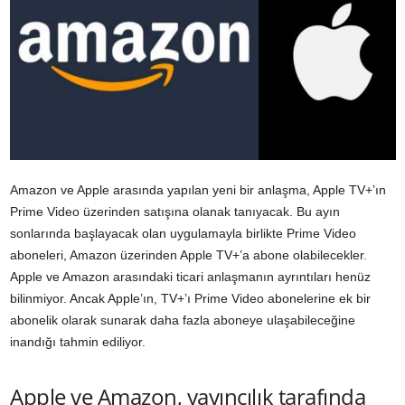
Amazon ve Apple arasında yapılan yeni bir anlaşma, Apple TV+’ın
Prime Video üzerinden satışına olanak tanıyacak. Bu ayın
sonlarında başlayacak olan uygulamayla birlikte Prime Video
aboneleri, Amazon üzerinden Apple TV+’a abone olabilecekler.
Apple ve Amazon arasındaki ticari anlaşmanın ayrıntıları henüz
bilinmiyor. Ancak Apple’ın, TV+’ı Prime Video abonelerine ek bir
abonelik olarak sunarak daha fazla aboneye ulaşabileceğine
inandığı tahmin ediliyor.
Apple ve Amazon, yayıncılık tarafında