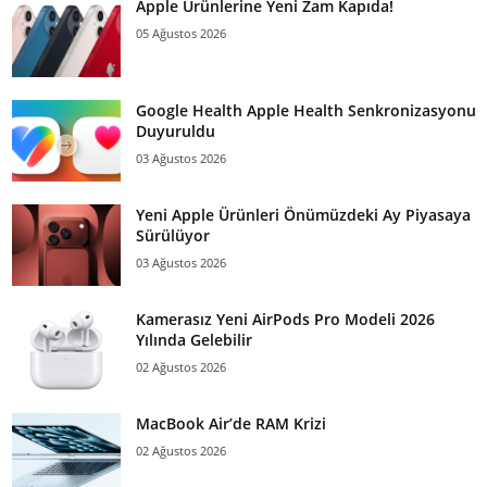
Apple Ürünlerine Yeni Zam Kapıda!
05 Ağustos 2026
Google Health Apple Health Senkronizasyonu
Duyuruldu
03 Ağustos 2026
Yeni Apple Ürünleri Önümüzdeki Ay Piyasaya
Sürülüyor
03 Ağustos 2026
Kamerasız Yeni AirPods Pro Modeli 2026
Yılında Gelebilir
02 Ağustos 2026
MacBook Air’de RAM Krizi
02 Ağustos 2026