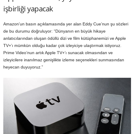
işbirliği yapacak
Amazon’un basın açıklamasında yer alan Eddy Cue’nun şu sözleri
de bu durumu doğruluyor: “Dünyanın en büyük hikaye
anlatıcılarından oluşan ödüllü dizi ve film kütüphanemizi ve Apple
TV+’ı mümkün olduğu kadar çok izleyiciye ulaştırmak istiyoruz.
Prime Video’nun artık Apple TV+’ı sunacak olmasından ve
izleyicilere inanılmaz genişlikte izleme seçenekleri sunmasından
heyecan duyuyoruz.”