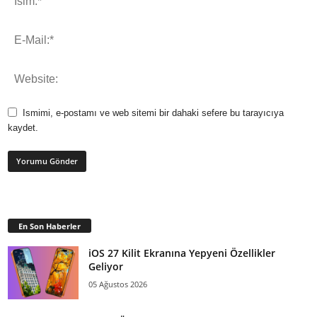
Ismimi, e-postamı ve web sitemi bir dahaki sefere bu tarayıcıya
kaydet.
En Son Haberler
iOS 27 Kilit Ekranına Yepyeni Özellikler
Geliyor
05 Ağustos 2026