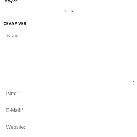
Detaylar
CEVAP VER