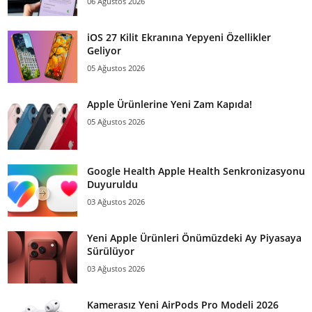
06 Ağustos 2026
iOS 27 Kilit Ekranına Yepyeni Özellikler
Geliyor
05 Ağustos 2026
Apple Ürünlerine Yeni Zam Kapıda!
05 Ağustos 2026
Google Health Apple Health Senkronizasyonu
Duyuruldu
03 Ağustos 2026
Yeni Apple Ürünleri Önümüzdeki Ay Piyasaya
Sürülüyor
03 Ağustos 2026
Kamerasız Yeni AirPods Pro Modeli 2026