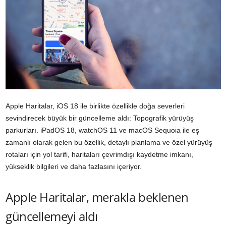
Apple Haritalar, iOS 18 ile birlikte özellikle doğa severleri
sevindirecek büyük bir güncelleme aldı: Topografik yürüyüş
parkurları. iPadOS 18, watchOS 11 ve macOS Sequoia ile eş
zamanlı olarak gelen bu özellik, detaylı planlama ve özel yürüyüş
rotaları için yol tarifi, haritaları çevrimdışı kaydetme imkanı,
yükseklik bilgileri ve daha fazlasını içeriyor.
Apple Haritalar, merakla beklenen
güncellemeyi aldı