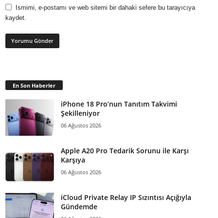
Ismimi, e-postamı ve web sitemi bir dahaki sefere bu tarayıcıya
kaydet.
En Son Haberler
iPhone 18 Pro’nun Tanıtım Takvimi
Şekilleniyor
06 Ağustos 2026
Apple A20 Pro Tedarik Sorunu ile Karşı
Karşıya
06 Ağustos 2026
iCloud Private Relay IP Sızıntısı Açığıyla
Gündemde