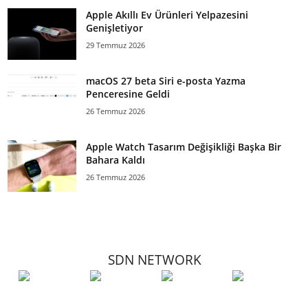
Apple Akıllı Ev Ürünleri Yelpazesini
Genişletiyor
29 Temmuz 2026
macOS 27 beta Siri e-posta Yazma
Penceresine Geldi
26 Temmuz 2026
Apple Watch Tasarım Değişikliği Başka Bir
Bahara Kaldı
26 Temmuz 2026
SDN NETWORK