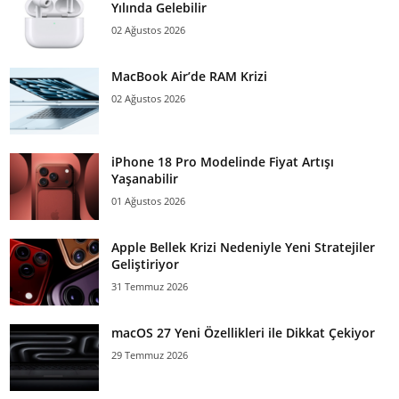
Yılında Gelebilir
02 Ağustos 2026
MacBook Air’de RAM Krizi
02 Ağustos 2026
iPhone 18 Pro Modelinde Fiyat Artışı
Yaşanabilir
01 Ağustos 2026
Apple Bellek Krizi Nedeniyle Yeni Stratejiler
Geliştiriyor
31 Temmuz 2026
macOS 27 Yeni Özellikleri ile Dikkat Çekiyor
29 Temmuz 2026