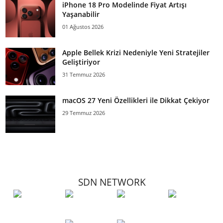
iPhone 18 Pro Modelinde Fiyat Artışı
Yaşanabilir
01 Ağustos 2026
Apple Bellek Krizi Nedeniyle Yeni Stratejiler
Geliştiriyor
31 Temmuz 2026
macOS 27 Yeni Özellikleri ile Dikkat Çekiyor
29 Temmuz 2026
SDN NETWORK