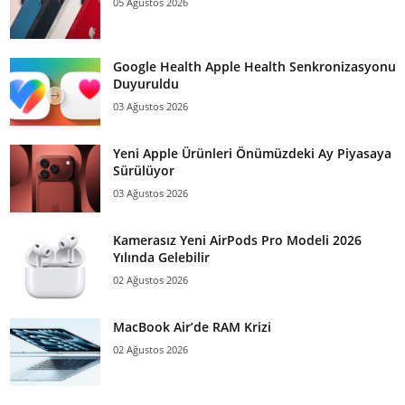
05 Ağustos 2026
Google Health Apple Health Senkronizasyonu
Duyuruldu
03 Ağustos 2026
Yeni Apple Ürünleri Önümüzdeki Ay Piyasaya
Sürülüyor
03 Ağustos 2026
Kamerasız Yeni AirPods Pro Modeli 2026
Yılında Gelebilir
02 Ağustos 2026
MacBook Air’de RAM Krizi
02 Ağustos 2026