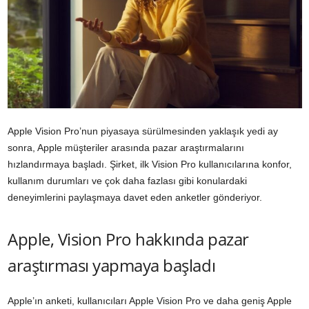
Apple Vision Pro’nun piyasaya sürülmesinden yaklaşık yedi ay
sonra, Apple müşteriler arasında pazar araştırmalarını
hızlandırmaya başladı. Şirket, ilk Vision Pro kullanıcılarına konfor,
kullanım durumları ve çok daha fazlası gibi konulardaki
deneyimlerini paylaşmaya davet eden anketler gönderiyor.
Apple, Vision Pro hakkında pazar
araştırması yapmaya başladı
Apple’ın anketi, kullanıcıları Apple Vision Pro ve daha geniş Apple