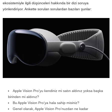
ekosistemiyle ilgili düşünceleri hakkında bir dizi soruya
yönlendiriyor. Ankette sorulan sorulardan bazıları şunlar:
Apple Vision Pro’yu kendiniz mi satın aldınız yoksa başka
birinden mi aldınız?
Bu Apple Vision Pro’ya hala sahip misiniz?
Genel olarak, Apple Vision Pro’nuzdan ne kadar