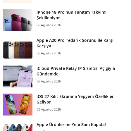
iPhone 18 Pro’nun Tanıtım Takvimi
Şekilleniyor
06 Ağustos 2026
Apple A20 Pro Tedarik Sorunu ile Karşı
Karşıya
06 Ağustos 2026
iCloud Private Relay IP Sızıntısı Açığıyla
Gündemde
06 Ağustos 2026
iOS 27 Kilit Ekranına Yepyeni Özellikler
Geliyor
05 Ağustos 2026
Apple Ürünlerine Yeni Zam Kapıda!