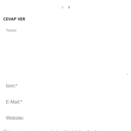
CEVAP VER