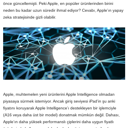
önce güncellemişti. Peki Apple, en popüler ürünlerinden birini
neden bu kadar uzun süredir ihmal ediyor? Cevabı, Apple’ın yapay
zeka stratejisinde gizli olabilir.
Apple, muhtemelen yeni ürünlerini Apple Intelligence olmadan
piyasaya sürmek istemiyor. Ancak giriş seviyesi iPad’in şu anki
fiyatını koruyarak Apple Intelligence’ı destekleyen bir işlemciyle
(A16 veya daha üst bir model) donatmak mümkün değil. Dahası,
Apple’ın daha yüksek performanslı çiplerini daha uygun fiyatlı