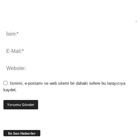
Ismimi, e-postamı ve web sitemi bir dahaki sefere bu tarayıcıya
kaydet.
En Son Haberler