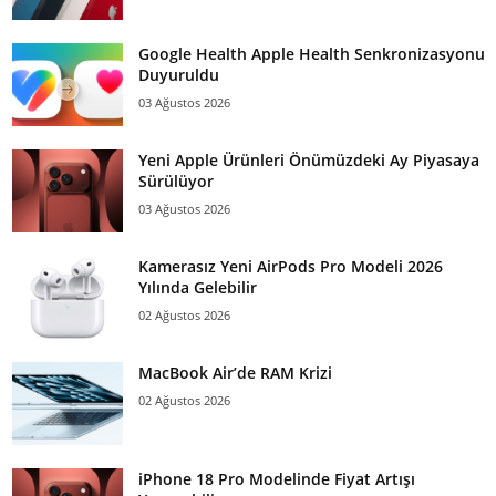
Google Health Apple Health Senkronizasyonu
Duyuruldu
03 Ağustos 2026
Yeni Apple Ürünleri Önümüzdeki Ay Piyasaya
Sürülüyor
03 Ağustos 2026
Kamerasız Yeni AirPods Pro Modeli 2026
Yılında Gelebilir
02 Ağustos 2026
MacBook Air’de RAM Krizi
02 Ağustos 2026
iPhone 18 Pro Modelinde Fiyat Artışı