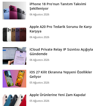
iPhone 18 Pro’nun Tanıtım Takvimi
Şekilleniyor
06 Ağustos 2026
Apple A20 Pro Tedarik Sorunu ile Karşı
Karşıya
06 Ağustos 2026
iCloud Private Relay IP Sızıntısı Açığıyla
Gündemde
06 Ağustos 2026
iOS 27 Kilit Ekranına Yepyeni Özellikler
Geliyor
05 Ağustos 2026
Apple Ürünlerine Yeni Zam Kapıda!
05 Ağustos 2026