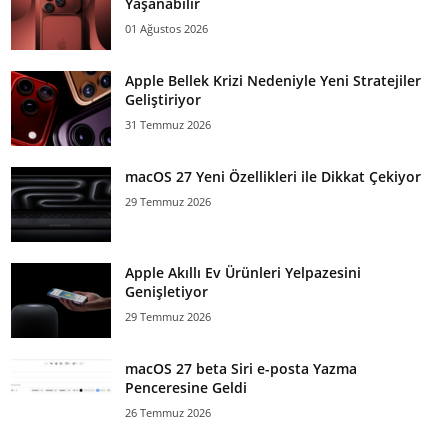
Yaşanabilir
01 Ağustos 2026
Apple Bellek Krizi Nedeniyle Yeni Stratejiler
Geliştiriyor
31 Temmuz 2026
macOS 27 Yeni Özellikleri ile Dikkat Çekiyor
29 Temmuz 2026
Apple Akıllı Ev Ürünleri Yelpazesini
Genişletiyor
29 Temmuz 2026
macOS 27 beta Siri e-posta Yazma
Penceresine Geldi
26 Temmuz 2026