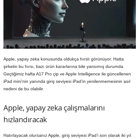
Apple, yapay zeka konusunda oldukça hırslı görünüyor. Hatta
şirketin bu hırsı, bazı ürün kararlarına bile yansımış durumda.
Geçtiğimiz hafta A17 Pro çip ve Apple Intelligence ile güncellenen
iPad mini’nin yanında giriş seviyesi iPad’in yenilenmemesinin asıl
nedeni de bu olabilir.
Apple, yapay zeka çalışmalarını
hızlandıracak
Hatırlayacak olursanız Apple, giriş seviyesi iPad’i son olarak iki yıl