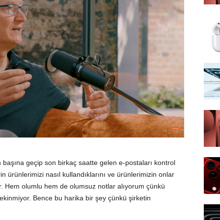
 başına geçip son birkaç saatte gelen e-postaları kontrol
 ürünlerimizi nasıl kullandıklarını ve ürünlerimizin onlar
yor. Hem olumlu hem de olumsuz notlar alıyorum çünkü
çekinmiyor. Bence bu harika bir şey çünkü şirketin