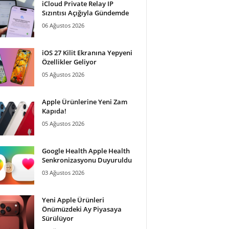
iCloud Private Relay IP
Sızıntısı Açığıyla Gündemde
06 Ağustos 2026
iOS 27 Kilit Ekranına Yepyeni
Özellikler Geliyor
05 Ağustos 2026
Apple Ürünlerine Yeni Zam
Kapıda!
05 Ağustos 2026
Google Health Apple Health
Senkronizasyonu Duyuruldu
03 Ağustos 2026
Yeni Apple Ürünleri
Önümüzdeki Ay Piyasaya
Sürülüyor