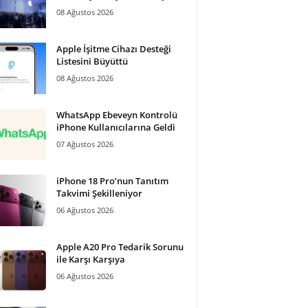
08 Ağustos 2026
Apple İşitme Cihazı Desteği
Listesini Büyüttü
08 Ağustos 2026
WhatsApp Ebeveyn Kontrolü
iPhone Kullanıcılarına Geldi
07 Ağustos 2026
iPhone 18 Pro’nun Tanıtım
Takvimi Şekilleniyor
06 Ağustos 2026
Apple A20 Pro Tedarik Sorunu
ile Karşı Karşıya
06 Ağustos 2026