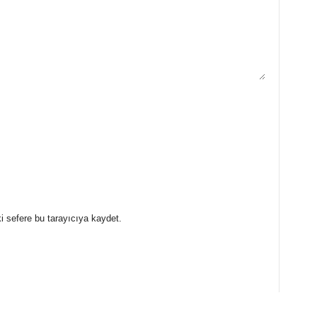
i sefere bu tarayıcıya kaydet.