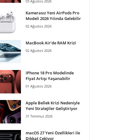
03 Ağustos 2026
Kamerasız Yeni AirPods Pro
Modeli 2026 Yılında Gelebilir
02 Ağustos 2026
MacBook Air’de RAM Krizi
02 Ağustos 2026
iPhone 18 Pro Modelinde
Fiyat Artışı Yaşanabilir
01 Ağustos 2026
Apple Bellek Krizi Nedeniyle
Yeni Stratejiler Geliştiriyor
31 Temmuz 2026
macOS 27 Yeni Özellikleri ile
Dikkat Çekiyor