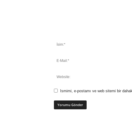
Ismimi, e-postamı ve web sitemi bir dahak