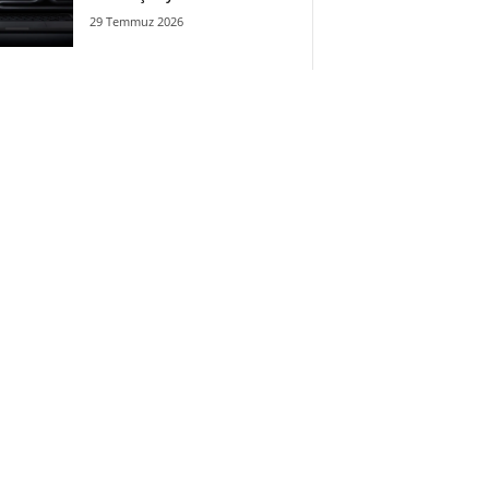
29 Temmuz 2026