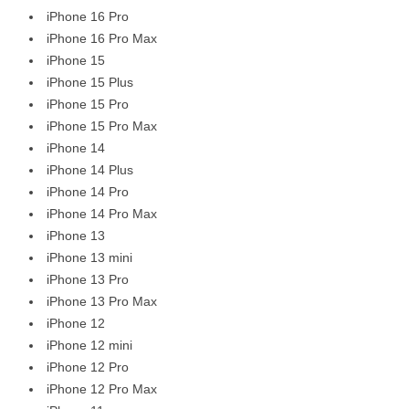
iPhone 16 Pro
iPhone 16 Pro Max
iPhone 15
iPhone 15 Plus
iPhone 15 Pro
iPhone 15 Pro Max
iPhone 14
iPhone 14 Plus
iPhone 14 Pro
iPhone 14 Pro Max
iPhone 13
iPhone 13 mini
iPhone 13 Pro
iPhone 13 Pro Max
iPhone 12
iPhone 12 mini
iPhone 12 Pro
iPhone 12 Pro Max