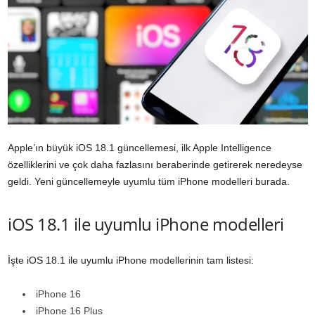
Apple’ın büyük iOS 18.1 güncellemesi, ilk Apple Intelligence
özelliklerini ve çok daha fazlasını beraberinde getirerek neredeyse
geldi. Yeni güncellemeyle uyumlu tüm iPhone modelleri burada.
iOS 18.1 ile uyumlu iPhone modelleri
İşte iOS 18.1 ile uyumlu iPhone modellerinin tam listesi:
iPhone 16
iPhone 16 Plus