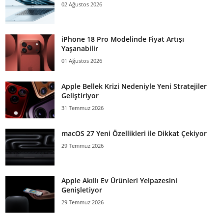
02 Ağustos 2026
iPhone 18 Pro Modelinde Fiyat Artışı
Yaşanabilir
01 Ağustos 2026
Apple Bellek Krizi Nedeniyle Yeni Stratejiler
Geliştiriyor
31 Temmuz 2026
macOS 27 Yeni Özellikleri ile Dikkat Çekiyor
29 Temmuz 2026
Apple Akıllı Ev Ürünleri Yelpazesini
Genişletiyor
29 Temmuz 2026