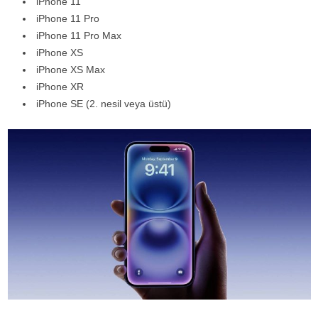
iPhone 11
iPhone 11 Pro
iPhone 11 Pro Max
iPhone XS
iPhone XS Max
iPhone XR
iPhone SE (2. nesil veya üstü)