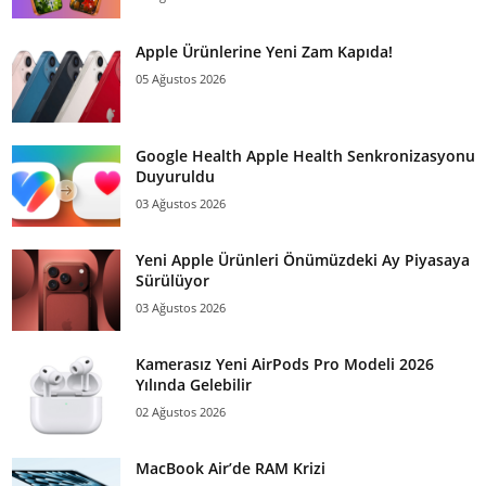
Apple Ürünlerine Yeni Zam Kapıda!
05 Ağustos 2026
Google Health Apple Health Senkronizasyonu
Duyuruldu
03 Ağustos 2026
Yeni Apple Ürünleri Önümüzdeki Ay Piyasaya
Sürülüyor
03 Ağustos 2026
Kamerasız Yeni AirPods Pro Modeli 2026
Yılında Gelebilir
02 Ağustos 2026
MacBook Air’de RAM Krizi