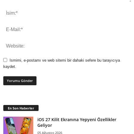
Ismimi, e-postamı ve web sitemi bir dahaki sefere bu tarayıcıya
kaydet.
En Son Haberler
iOS 27 Kilit Ekranına Yepyeni Özellikler
Geliyor
05 Ağustos 2026