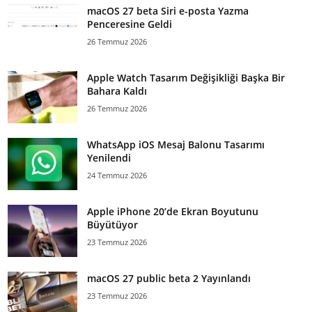
macOS 27 beta Siri e-posta Yazma
Penceresine Geldi
26 Temmuz 2026
Apple Watch Tasarım Değişikliği Başka Bir
Bahara Kaldı
26 Temmuz 2026
WhatsApp iOS Mesaj Balonu Tasarımı
Yenilendi
24 Temmuz 2026
Apple iPhone 20’de Ekran Boyutunu
Büyütüyor
23 Temmuz 2026
macOS 27 public beta 2 Yayınlandı
23 Temmuz 2026