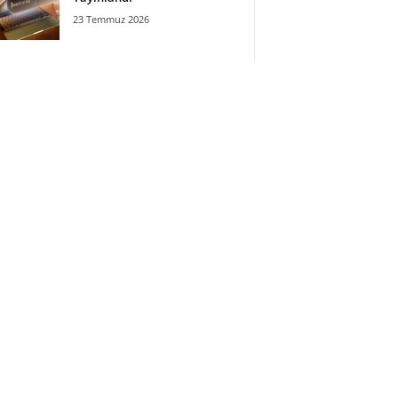
23 Temmuz 2026