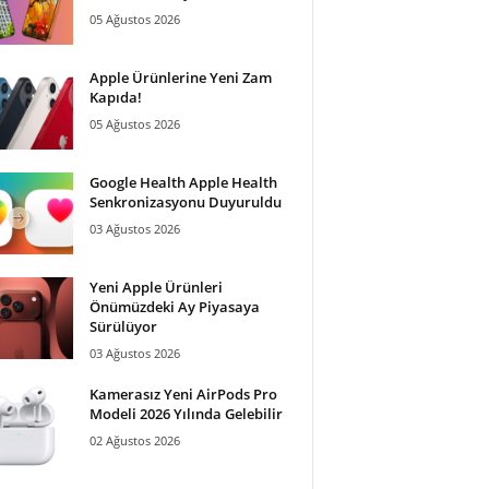
05 Ağustos 2026
Apple Ürünlerine Yeni Zam
Kapıda!
05 Ağustos 2026
Google Health Apple Health
Senkronizasyonu Duyuruldu
03 Ağustos 2026
Yeni Apple Ürünleri
Önümüzdeki Ay Piyasaya
Sürülüyor
03 Ağustos 2026
Kamerasız Yeni AirPods Pro
Modeli 2026 Yılında Gelebilir
02 Ağustos 2026