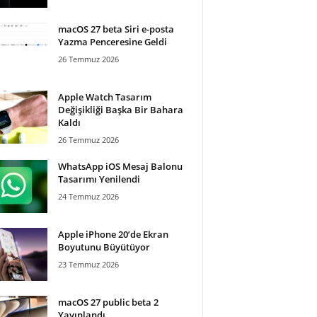
macOS 27 beta Siri e-posta
Yazma Penceresine Geldi
26 Temmuz 2026
Apple Watch Tasarım
Değişikliği Başka Bir Bahara
Kaldı
26 Temmuz 2026
WhatsApp iOS Mesaj Balonu
Tasarımı Yenilendi
24 Temmuz 2026
Apple iPhone 20’de Ekran
Boyutunu Büyütüyor
23 Temmuz 2026
macOS 27 public beta 2
Yayınlandı