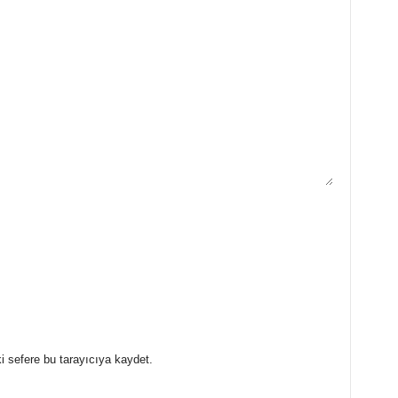
i sefere bu tarayıcıya kaydet.