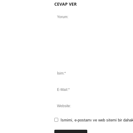
CEVAP VER
Ismimi, e-postamı ve web sitemi bir dahak