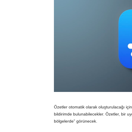
Özetler otomatik olarak oluşturulacağı için
bildirimde bulunabilecekler. Özetler, bir u
bölgelerde” görünecek.