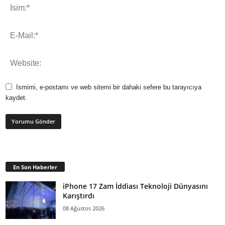
Ismimi, e-postamı ve web sitemi bir dahaki sefere bu tarayıcıya
kaydet.
En Son Haberler
iPhone 17 Zam İddiası Teknoloji Dünyasını
Karıştırdı
08 Ağustos 2026