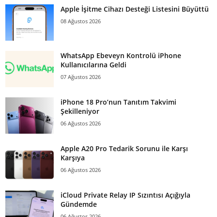
Apple İşitme Cihazı Desteği Listesini Büyüttü
08 Ağustos 2026
WhatsApp Ebeveyn Kontrolü iPhone
Kullanıcılarına Geldi
07 Ağustos 2026
iPhone 18 Pro’nun Tanıtım Takvimi
Şekilleniyor
06 Ağustos 2026
Apple A20 Pro Tedarik Sorunu ile Karşı
Karşıya
06 Ağustos 2026
iCloud Private Relay IP Sızıntısı Açığıyla
Gündemde
06 Ağustos 2026