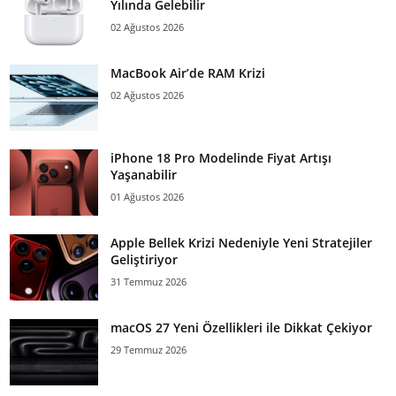
Yılında Gelebilir
02 Ağustos 2026
MacBook Air’de RAM Krizi
02 Ağustos 2026
iPhone 18 Pro Modelinde Fiyat Artışı
Yaşanabilir
01 Ağustos 2026
Apple Bellek Krizi Nedeniyle Yeni Stratejiler
Geliştiriyor
31 Temmuz 2026
macOS 27 Yeni Özellikleri ile Dikkat Çekiyor
29 Temmuz 2026