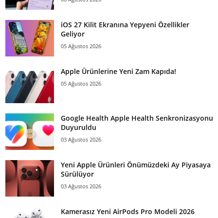
iOS 27 Kilit Ekranına Yepyeni Özellikler
Geliyor
05 Ağustos 2026
Apple Ürünlerine Yeni Zam Kapıda!
05 Ağustos 2026
Google Health Apple Health Senkronizasyonu
Duyuruldu
03 Ağustos 2026
Yeni Apple Ürünleri Önümüzdeki Ay Piyasaya
Sürülüyor
03 Ağustos 2026
Kamerasız Yeni AirPods Pro Modeli 2026