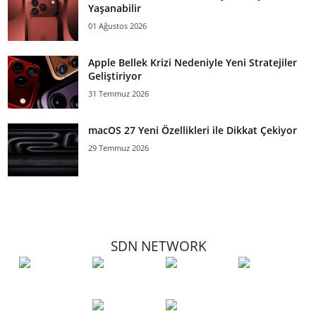
Yaşanabilir
01 Ağustos 2026
Apple Bellek Krizi Nedeniyle Yeni Stratejiler
Geliştiriyor
31 Temmuz 2026
macOS 27 Yeni Özellikleri ile Dikkat Çekiyor
29 Temmuz 2026
SDN NETWORK