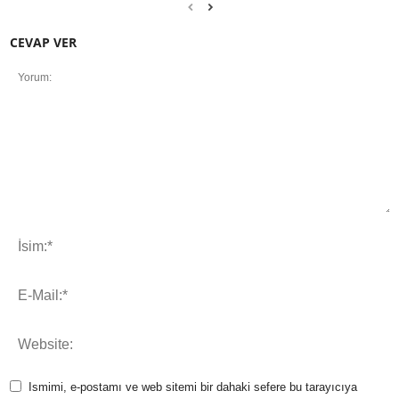
CEVAP VER
Ismimi, e-postamı ve web sitemi bir dahaki sefere bu tarayıcıya