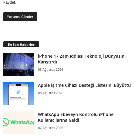
kaydet.
En Son Haberler
iPhone 17 Zam İddiası Teknoloji Dünyasını
Karıştırdı
08 Ağustos 2026
Apple İşitme Cihazı Desteği Listesini Büyüttü
08 Ağustos 2026
WhatsApp Ebeveyn Kontrolü iPhone
Kullanıcılarına Geldi
07 Ağustos 2026