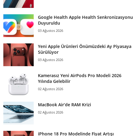
Google Health Apple Health Senkronizasyonu
Duyuruldu
03 Ağustos 2026
Yeni Apple Ürünleri Önümüzdeki Ay Piyasaya
Sürülüyor
03 Ağustos 2026
Kamerasız Yeni AirPods Pro Modeli 2026
Yılında Gelebilir
02 Ağustos 2026
MacBook Air’de RAM Krizi
02 Ağustos 2026
iPhone 18 Pro Modelinde Fiyat Artışı