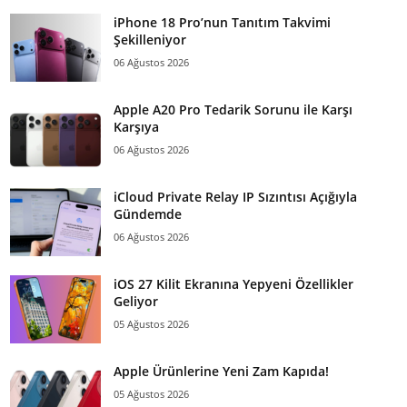
iPhone 18 Pro’nun Tanıtım Takvimi
Şekilleniyor
06 Ağustos 2026
Apple A20 Pro Tedarik Sorunu ile Karşı
Karşıya
06 Ağustos 2026
iCloud Private Relay IP Sızıntısı Açığıyla
Gündemde
06 Ağustos 2026
iOS 27 Kilit Ekranına Yepyeni Özellikler
Geliyor
05 Ağustos 2026
Apple Ürünlerine Yeni Zam Kapıda!
05 Ağustos 2026