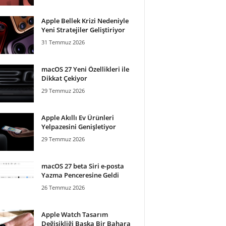
Apple Bellek Krizi Nedeniyle
Yeni Stratejiler Geliştiriyor
31 Temmuz 2026
macOS 27 Yeni Özellikleri ile
Dikkat Çekiyor
29 Temmuz 2026
Apple Akıllı Ev Ürünleri
Yelpazesini Genişletiyor
29 Temmuz 2026
macOS 27 beta Siri e-posta
Yazma Penceresine Geldi
26 Temmuz 2026
Apple Watch Tasarım
Değişikliği Başka Bir Bahara