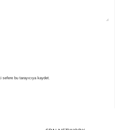
i sefere bu tarayıcıya kaydet.