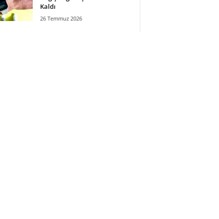
Kaldı
26 Temmuz 2026