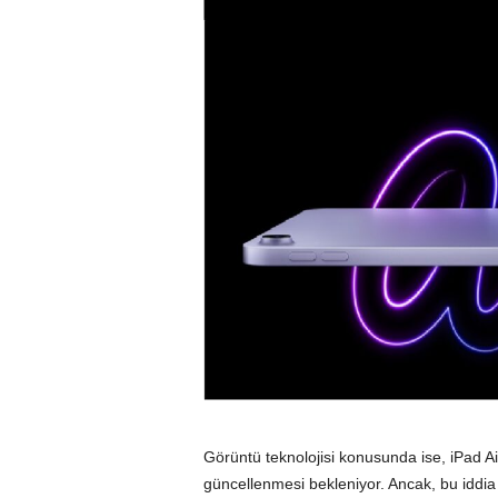
Görüntü teknolojisi konusunda ise, iPad A
güncellenmesi bekleniyor. Ancak, bu iddia