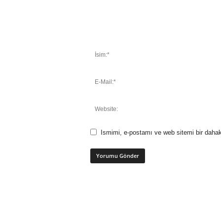
Ismimi, e-postamı ve web sitemi bir dahak