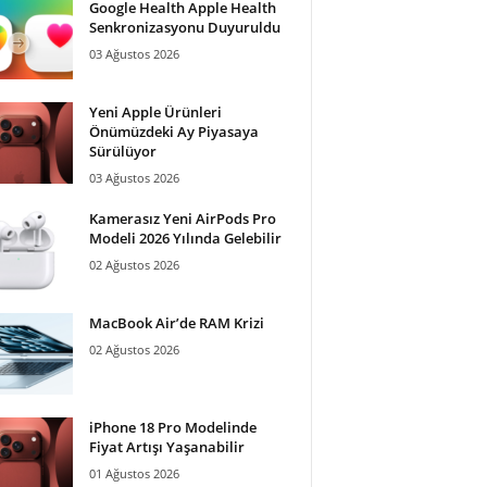
Google Health Apple Health
Senkronizasyonu Duyuruldu
03 Ağustos 2026
Yeni Apple Ürünleri
Önümüzdeki Ay Piyasaya
Sürülüyor
03 Ağustos 2026
Kamerasız Yeni AirPods Pro
Modeli 2026 Yılında Gelebilir
02 Ağustos 2026
MacBook Air’de RAM Krizi
02 Ağustos 2026
iPhone 18 Pro Modelinde
Fiyat Artışı Yaşanabilir
01 Ağustos 2026