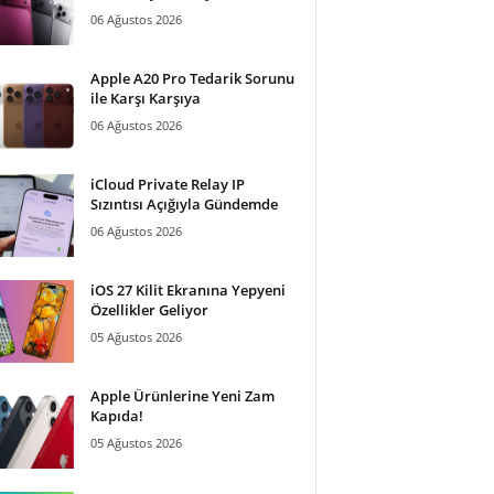
06 Ağustos 2026
Apple A20 Pro Tedarik Sorunu
ile Karşı Karşıya
06 Ağustos 2026
iCloud Private Relay IP
Sızıntısı Açığıyla Gündemde
06 Ağustos 2026
iOS 27 Kilit Ekranına Yepyeni
Özellikler Geliyor
05 Ağustos 2026
Apple Ürünlerine Yeni Zam
Kapıda!
05 Ağustos 2026