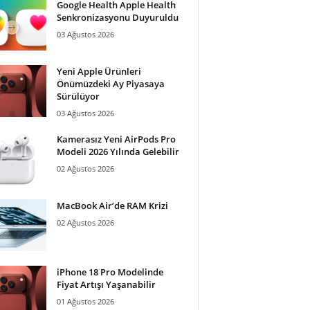
Google Health Apple Health
Senkronizasyonu Duyuruldu
03 Ağustos 2026
Yeni Apple Ürünleri
Önümüzdeki Ay Piyasaya
Sürülüyor
03 Ağustos 2026
Kamerasız Yeni AirPods Pro
Modeli 2026 Yılında Gelebilir
02 Ağustos 2026
MacBook Air’de RAM Krizi
02 Ağustos 2026
iPhone 18 Pro Modelinde
Fiyat Artışı Yaşanabilir
01 Ağustos 2026