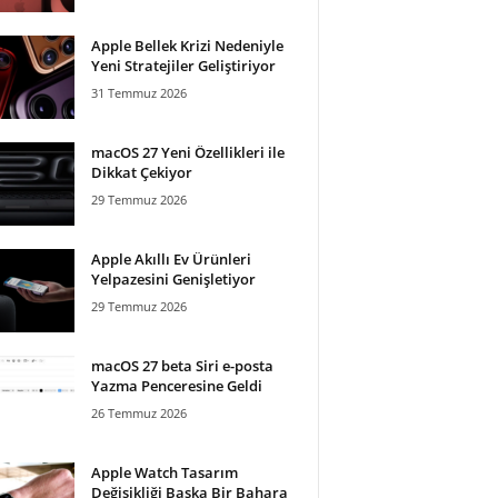
Apple Bellek Krizi Nedeniyle
Yeni Stratejiler Geliştiriyor
31 Temmuz 2026
macOS 27 Yeni Özellikleri ile
Dikkat Çekiyor
29 Temmuz 2026
Apple Akıllı Ev Ürünleri
Yelpazesini Genişletiyor
29 Temmuz 2026
macOS 27 beta Siri e-posta
Yazma Penceresine Geldi
26 Temmuz 2026
Apple Watch Tasarım
Değişikliği Başka Bir Bahara