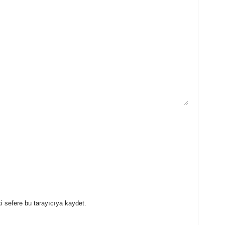
i sefere bu tarayıcıya kaydet.