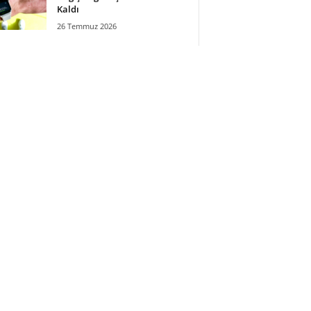
Kaldı
26 Temmuz 2026