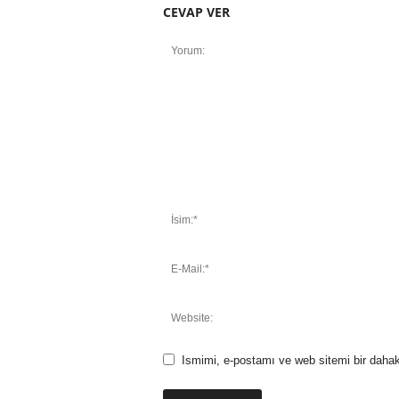
CEVAP VER
Ismimi, e-postamı ve web sitemi bir dahak