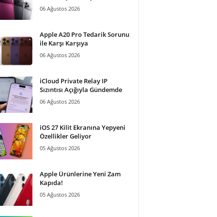
06 Ağustos 2026
Apple A20 Pro Tedarik Sorunu
ile Karşı Karşıya
06 Ağustos 2026
iCloud Private Relay IP
Sızıntısı Açığıyla Gündemde
06 Ağustos 2026
iOS 27 Kilit Ekranına Yepyeni
Özellikler Geliyor
05 Ağustos 2026
Apple Ürünlerine Yeni Zam
Kapıda!
05 Ağustos 2026