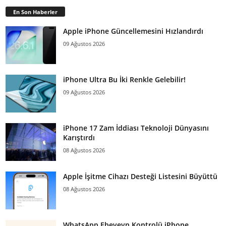
En Son Haberler
Apple iPhone Güncellemesini Hızlandırdı
09 Ağustos 2026
iPhone Ultra Bu İki Renkle Gelebilir!
09 Ağustos 2026
iPhone 17 Zam İddiası Teknoloji Dünyasını
Karıştırdı
08 Ağustos 2026
Apple İşitme Cihazı Desteği Listesini Büyüttü
08 Ağustos 2026
WhatsApp Ebeveyn Kontrolü iPhone