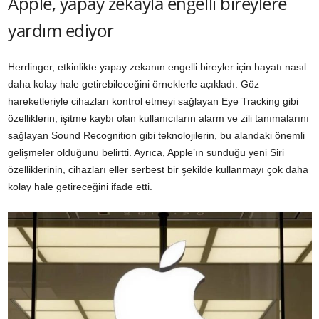
Apple, yapay zekayla engelli bireylere
yardım ediyor
Herrlinger, etkinlikte yapay zekanın engelli bireyler için hayatı nasıl
daha kolay hale getirebileceğini örneklerle açıkladı. Göz
hareketleriyle cihazları kontrol etmeyi sağlayan Eye Tracking gibi
özelliklerin, işitme kaybı olan kullanıcıların alarm ve zili tanımalarını
sağlayan Sound Recognition gibi teknolojilerin, bu alandaki önemli
gelişmeler olduğunu belirtti. Ayrıca, Apple’ın sunduğu yeni Siri
özelliklerinin, cihazları eller serbest bir şekilde kullanmayı çok daha
kolay hale getireceğini ifade etti.