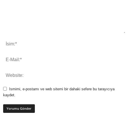
Ismimi, e-postamı ve web sitemi bir dahaki sefere bu tarayıcıya
kaydet.