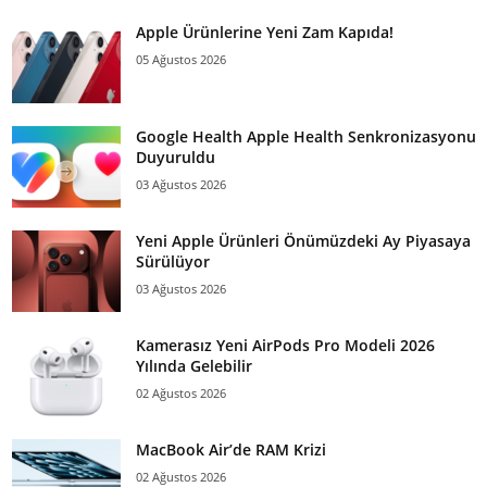
Apple Ürünlerine Yeni Zam Kapıda!
05 Ağustos 2026
Google Health Apple Health Senkronizasyonu
Duyuruldu
03 Ağustos 2026
Yeni Apple Ürünleri Önümüzdeki Ay Piyasaya
Sürülüyor
03 Ağustos 2026
Kamerasız Yeni AirPods Pro Modeli 2026
Yılında Gelebilir
02 Ağustos 2026
MacBook Air’de RAM Krizi
02 Ağustos 2026