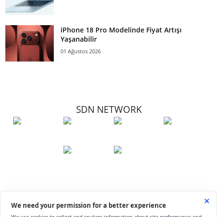
iPhone 18 Pro Modelinde Fiyat Artışı
Yaşanabilir
01 Ağustos 2026
SDN NETWORK