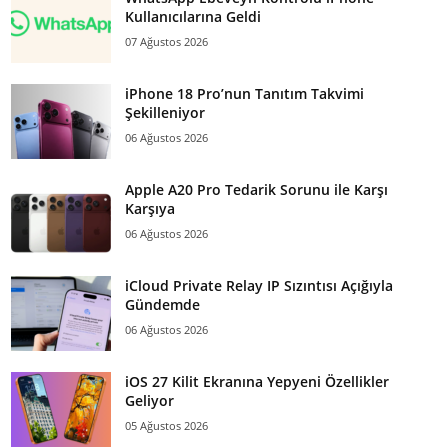
Kullanıcılarına Geldi
07 Ağustos 2026
iPhone 18 Pro’nun Tanıtım Takvimi
Şekilleniyor
06 Ağustos 2026
Apple A20 Pro Tedarik Sorunu ile Karşı
Karşıya
06 Ağustos 2026
iCloud Private Relay IP Sızıntısı Açığıyla
Gündemde
06 Ağustos 2026
iOS 27 Kilit Ekranına Yepyeni Özellikler
Geliyor
05 Ağustos 2026