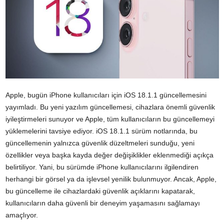
Apple, bugün iPhone kullanıcıları için iOS 18.1.1 güncellemesini
yayımladı. Bu yeni yazılım güncellemesi, cihazlara önemli güvenlik
iyileştirmeleri sunuyor ve Apple, tüm kullanıcıların bu güncellemeyi
yüklemelerini tavsiye ediyor. iOS 18.1.1 sürüm notlarında, bu
güncellemenin yalnızca güvenlik düzeltmeleri sunduğu, yeni
özellikler veya başka kayda değer değişiklikler eklenmediği açıkça
belirtiliyor. Yani, bu sürümde iPhone kullanıcılarını ilgilendiren
herhangi bir görsel ya da işlevsel yenilik bulunmuyor. Ancak, Apple,
bu güncelleme ile cihazlardaki güvenlik açıklarını kapatarak,
kullanıcıların daha güvenli bir deneyim yaşamasını sağlamayı
amaçlıyor.