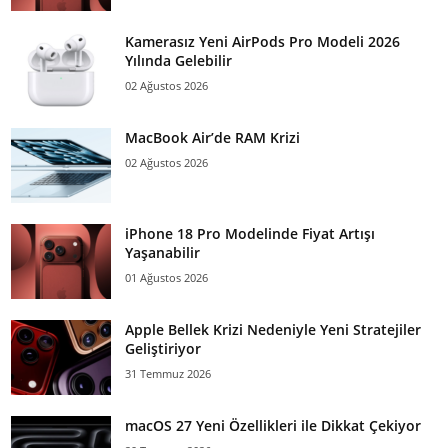
Kamerasız Yeni AirPods Pro Modeli 2026
Yılında Gelebilir
02 Ağustos 2026
MacBook Air’de RAM Krizi
02 Ağustos 2026
iPhone 18 Pro Modelinde Fiyat Artışı
Yaşanabilir
01 Ağustos 2026
Apple Bellek Krizi Nedeniyle Yeni Stratejiler
Geliştiriyor
31 Temmuz 2026
macOS 27 Yeni Özellikleri ile Dikkat Çekiyor