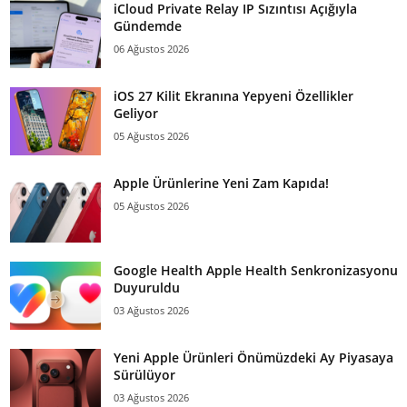
iCloud Private Relay IP Sızıntısı Açığıyla
Gündemde
06 Ağustos 2026
iOS 27 Kilit Ekranına Yepyeni Özellikler
Geliyor
05 Ağustos 2026
Apple Ürünlerine Yeni Zam Kapıda!
05 Ağustos 2026
Google Health Apple Health Senkronizasyonu
Duyuruldu
03 Ağustos 2026
Yeni Apple Ürünleri Önümüzdeki Ay Piyasaya
Sürülüyor
03 Ağustos 2026