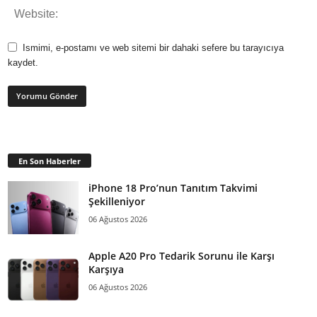
Ismimi, e-postamı ve web sitemi bir dahaki sefere bu tarayıcıya
kaydet.
En Son Haberler
iPhone 18 Pro’nun Tanıtım Takvimi
Şekilleniyor
06 Ağustos 2026
Apple A20 Pro Tedarik Sorunu ile Karşı
Karşıya
06 Ağustos 2026