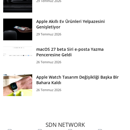
29 Temmuz 2026
Apple Akıllı Ev Ürünleri Yelpazesini
Genişletiyor
29 Temmuz 2026
macOS 27 beta Siri e-posta Yazma
Penceresine Geldi
26 Temmuz 2026
Apple Watch Tasarım Değişikliği Başka Bir
Bahara Kaldı
26 Temmuz 2026
SDN NETWORK