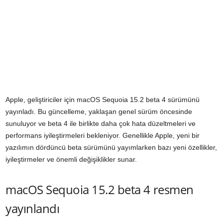
Apple, geliştiriciler için macOS Sequoia 15.2 beta 4 sürümünü
yayınladı. Bu güncelleme, yaklaşan genel sürüm öncesinde
sunuluyor ve beta 4 ile birlikte daha çok hata düzeltmeleri ve
performans iyileştirmeleri bekleniyor. Genellikle Apple, yeni bir
yazılımın dördüncü beta sürümünü yayımlarken bazı yeni özellikler,
iyileştirmeler ve önemli değişiklikler sunar.
macOS Sequoia 15.2 beta 4 resmen
yayınlandı