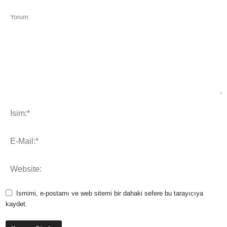
Ismimi, e-postamı ve web sitemi bir dahaki sefere bu tarayıcıya
kaydet.