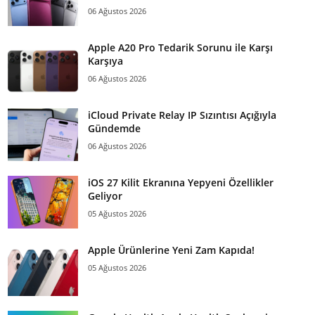
06 Ağustos 2026
Apple A20 Pro Tedarik Sorunu ile Karşı
Karşıya
06 Ağustos 2026
iCloud Private Relay IP Sızıntısı Açığıyla
Gündemde
06 Ağustos 2026
iOS 27 Kilit Ekranına Yepyeni Özellikler
Geliyor
05 Ağustos 2026
Apple Ürünlerine Yeni Zam Kapıda!
05 Ağustos 2026