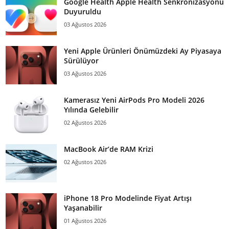
Google Health Apple Health Senkronizasyonu
Duyuruldu
03 Ağustos 2026
Yeni Apple Ürünleri Önümüzdeki Ay Piyasaya
Sürülüyor
03 Ağustos 2026
Kamerasız Yeni AirPods Pro Modeli 2026
Yılında Gelebilir
02 Ağustos 2026
MacBook Air’de RAM Krizi
02 Ağustos 2026
iPhone 18 Pro Modelinde Fiyat Artışı
Yaşanabilir
01 Ağustos 2026