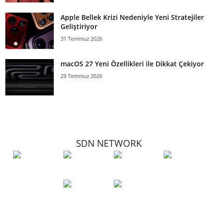
Apple Bellek Krizi Nedeniyle Yeni Stratejiler
Geliştiriyor
31 Temmuz 2026
macOS 27 Yeni Özellikleri ile Dikkat Çekiyor
29 Temmuz 2026
SDN NETWORK