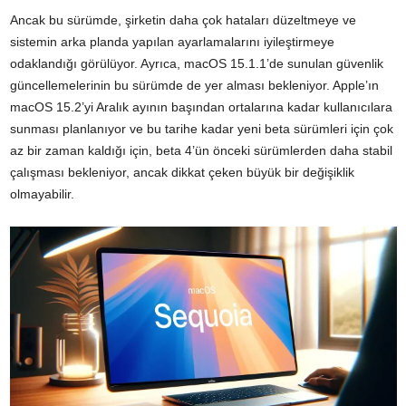
Ancak bu sürümde, şirketin daha çok hataları düzeltmeye ve
sistemin arka planda yapılan ayarlamalarını iyileştirmeye
odaklandığı görülüyor. Ayrıca, macOS 15.1.1’de sunulan güvenlik
güncellemelerinin bu sürümde de yer alması bekleniyor. Apple’ın
macOS 15.2’yi Aralık ayının başından ortalarına kadar kullanıcılara
sunması planlanıyor ve bu tarihe kadar yeni beta sürümleri için çok
az bir zaman kaldığı için, beta 4’ün önceki sürümlerden daha stabil
çalışması bekleniyor, ancak dikkat çeken büyük bir değişiklik
olmayabilir.