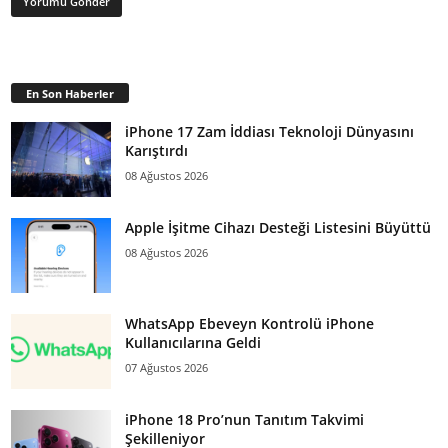
En Son Haberler
iPhone 17 Zam İddiası Teknoloji Dünyasını
Karıştırdı
08 Ağustos 2026
Apple İşitme Cihazı Desteği Listesini Büyüttü
08 Ağustos 2026
WhatsApp Ebeveyn Kontrolü iPhone
Kullanıcılarına Geldi
07 Ağustos 2026
iPhone 18 Pro’nun Tanıtım Takvimi
Şekilleniyor