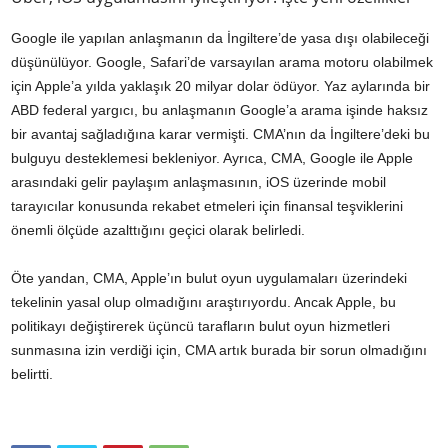
Google ile yapılan anlaşmanın da İngiltere’de yasa dışı olabileceği
düşünülüyor. Google, Safari’de varsayılan arama motoru olabilmek
için Apple’a yılda yaklaşık 20 milyar dolar ödüyor. Yaz aylarında bir
ABD federal yargıcı, bu anlaşmanın Google’a arama işinde haksız
bir avantaj sağladığına karar vermişti. CMA’nın da İngiltere’deki bu
bulguyu desteklemesi bekleniyor. Ayrıca, CMA, Google ile Apple
arasındaki gelir paylaşım anlaşmasının, iOS üzerinde mobil
tarayıcılar konusunda rekabet etmeleri için finansal teşviklerini
önemli ölçüde azalttığını geçici olarak belirledi.
Öte yandan, CMA, Apple’ın bulut oyun uygulamaları üzerindeki
tekelinin yasal olup olmadığını araştırıyordu. Ancak Apple, bu
politikayı değiştirerek üçüncü tarafların bulut oyun hizmetleri
sunmasına izin verdiği için, CMA artık burada bir sorun olmadığını
belirtti.