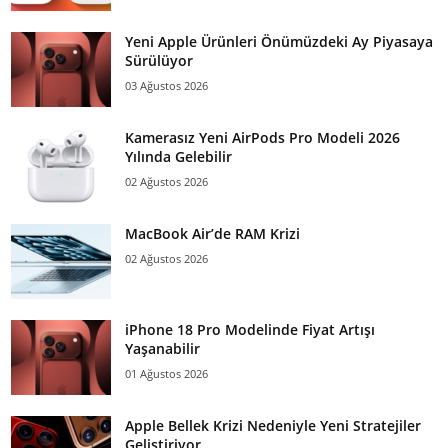
Yeni Apple Ürünleri Önümüzdeki Ay Piyasaya
Sürülüyor
03 Ağustos 2026
Kamerasız Yeni AirPods Pro Modeli 2026
Yılında Gelebilir
02 Ağustos 2026
MacBook Air’de RAM Krizi
02 Ağustos 2026
iPhone 18 Pro Modelinde Fiyat Artışı
Yaşanabilir
01 Ağustos 2026
Apple Bellek Krizi Nedeniyle Yeni Stratejiler
Geliştiriyor