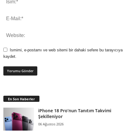
Ismimi, e-postamı ve web sitemi bir dahaki sefere bu tarayıcıya
kaydet.
En Son Haberler
iPhone 18 Pro’nun Tanıtım Takvimi
Şekilleniyor
06 Ağustos 2026