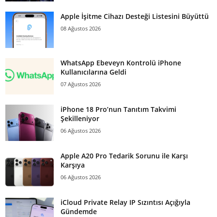
Apple İşitme Cihazı Desteği Listesini Büyüttü
08 Ağustos 2026
WhatsApp Ebeveyn Kontrolü iPhone
Kullanıcılarına Geldi
07 Ağustos 2026
iPhone 18 Pro’nun Tanıtım Takvimi
Şekilleniyor
06 Ağustos 2026
Apple A20 Pro Tedarik Sorunu ile Karşı
Karşıya
06 Ağustos 2026
iCloud Private Relay IP Sızıntısı Açığıyla
Gündemde