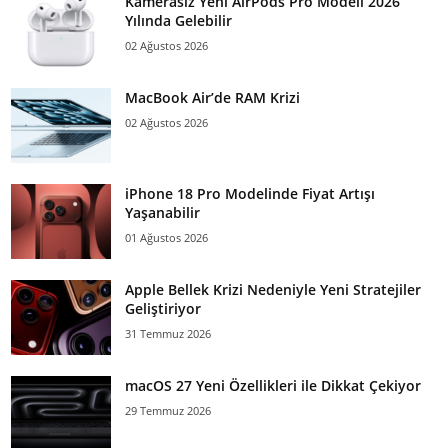
Kamerasız Yeni AirPods Pro Modeli 2026
Yılında Gelebilir
02 Ağustos 2026
MacBook Air’de RAM Krizi
02 Ağustos 2026
iPhone 18 Pro Modelinde Fiyat Artışı
Yaşanabilir
01 Ağustos 2026
Apple Bellek Krizi Nedeniyle Yeni Stratejiler
Geliştiriyor
31 Temmuz 2026
macOS 27 Yeni Özellikleri ile Dikkat Çekiyor
29 Temmuz 2026