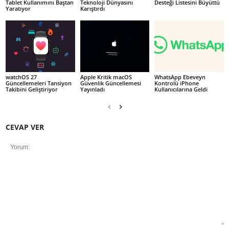
Tablet Kullanımını Baştan
Teknoloji Dünyasını
Desteği Listesini Büyüttü
Yaratıyor
Karıştırdı
watchOS 27
Apple Kritik macOS
WhatsApp Ebeveyn
Güncellemeleri Tansiyon
Güvenlik Güncellemesi
Kontrolü iPhone
Takibini Geliştiriyor
Yayınladı
Kullanıcılarına Geldi
CEVAP VER