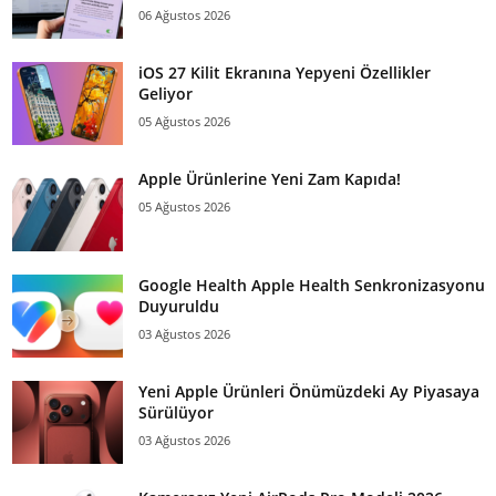
06 Ağustos 2026
iOS 27 Kilit Ekranına Yepyeni Özellikler
Geliyor
05 Ağustos 2026
Apple Ürünlerine Yeni Zam Kapıda!
05 Ağustos 2026
Google Health Apple Health Senkronizasyonu
Duyuruldu
03 Ağustos 2026
Yeni Apple Ürünleri Önümüzdeki Ay Piyasaya
Sürülüyor
03 Ağustos 2026