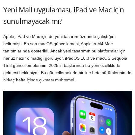
Yeni Mail uygulaması, iPad ve Mac için
sunulmayacak mı?
Apple, iPad ve Mac için de yeni tasarım üzerinde çalıştığını
belirtmişti. En son macOS güncellemesi, Apple’ın M4 Mac
tanıtımlarında gösterildi. Ancak yeni tasarımın bu platformlar için
henüz hazır olmadığı görülüyor. iPadOS 18.3 ve macOS Sequoia
15.3 güncellemelerinin, 2025’in başlarında bu yeni özelliklerle
gelmesi bekleniyor. Bu güncellemelerle birlikte beta sürümlerinin de
birkaç hafta içinde çıkması muhtemel.