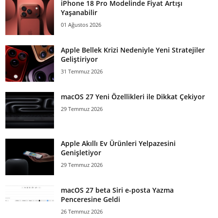
iPhone 18 Pro Modelinde Fiyat Artışı
Yaşanabilir
01 Ağustos 2026
Apple Bellek Krizi Nedeniyle Yeni Stratejiler
Geliştiriyor
31 Temmuz 2026
macOS 27 Yeni Özellikleri ile Dikkat Çekiyor
29 Temmuz 2026
Apple Akıllı Ev Ürünleri Yelpazesini
Genişletiyor
29 Temmuz 2026
macOS 27 beta Siri e-posta Yazma
Penceresine Geldi
26 Temmuz 2026