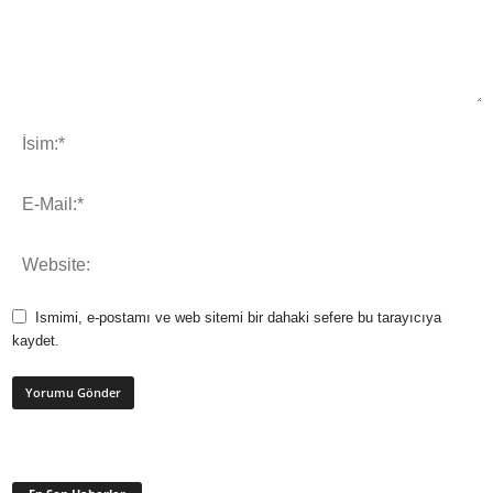
Ismimi, e-postamı ve web sitemi bir dahaki sefere bu tarayıcıya
kaydet.