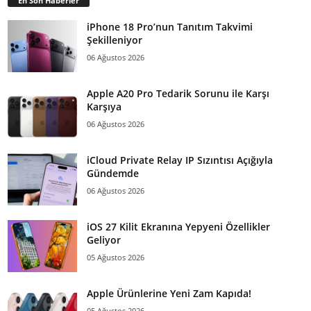
En Son Haberler
iPhone 18 Pro’nun Tanıtım Takvimi
Şekilleniyor
06 Ağustos 2026
Apple A20 Pro Tedarik Sorunu ile Karşı
Karşıya
06 Ağustos 2026
iCloud Private Relay IP Sızıntısı Açığıyla
Gündemde
06 Ağustos 2026
iOS 27 Kilit Ekranına Yepyeni Özellikler
Geliyor
05 Ağustos 2026
Apple Ürünlerine Yeni Zam Kapıda!
05 Ağustos 2026