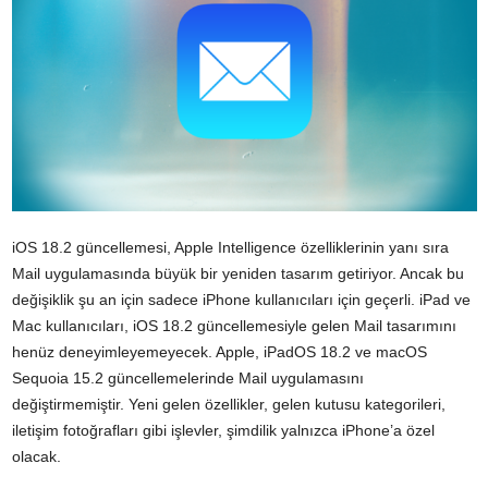
iOS 18.2 güncellemesi, Apple Intelligence özelliklerinin yanı sıra
Mail uygulamasında büyük bir yeniden tasarım getiriyor. Ancak bu
değişiklik şu an için sadece iPhone kullanıcıları için geçerli. iPad ve
Mac kullanıcıları, iOS 18.2 güncellemesiyle gelen Mail tasarımını
henüz deneyimleyemeyecek. Apple, iPadOS 18.2 ve macOS
Sequoia 15.2 güncellemelerinde Mail uygulamasını
değiştirmemiştir. Yeni gelen özellikler, gelen kutusu kategorileri,
iletişim fotoğrafları gibi işlevler, şimdilik yalnızca iPhone’a özel
olacak.