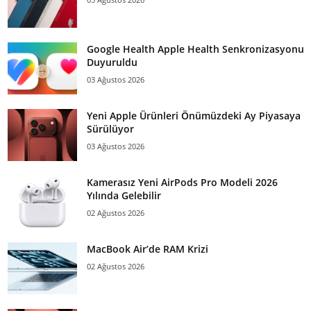
Google Health Apple Health Senkronizasyonu
Duyuruldu
03 Ağustos 2026
Yeni Apple Ürünleri Önümüzdeki Ay Piyasaya
Sürülüyor
03 Ağustos 2026
Kamerasız Yeni AirPods Pro Modeli 2026
Yılında Gelebilir
02 Ağustos 2026
MacBook Air’de RAM Krizi
02 Ağustos 2026