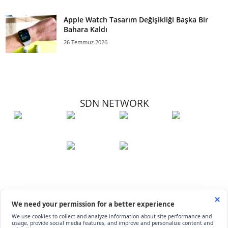
Apple Watch Tasarım Değişikliği Başka Bir
Bahara Kaldı
26 Temmuz 2026
SDN NETWORK