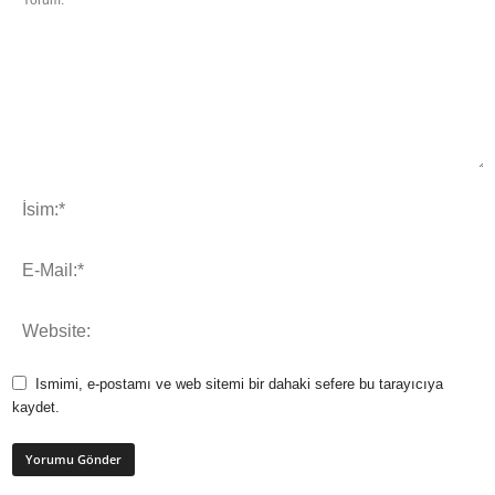
Ismimi, e-postamı ve web sitemi bir dahaki sefere bu tarayıcıya
kaydet.