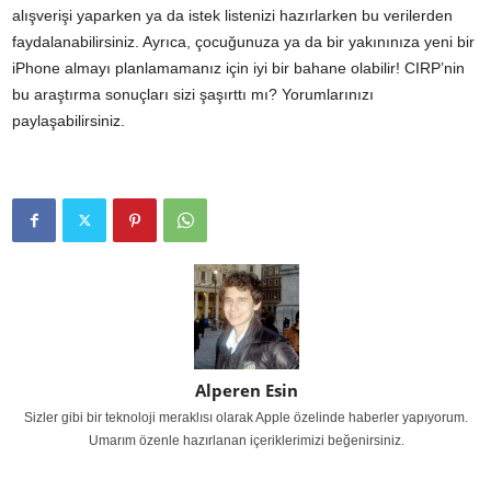
alışverişi yaparken ya da istek listenizi hazırlarken bu verilerden
faydalanabilirsiniz. Ayrıca, çocuğunuza ya da bir yakınınıza yeni bir
iPhone almayı planlamamanız için iyi bir bahane olabilir! CIRP’nin
bu araştırma sonuçları sizi şaşırttı mı? Yorumlarınızı
paylaşabilirsiniz.
Alperen Esin
Sizler gibi bir teknoloji meraklısı olarak Apple özelinde haberler yapıyorum.
Umarım özenle hazırlanan içeriklerimizi beğenirsiniz.