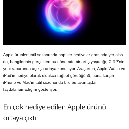
Apple ürünleri tatil sezonunda popüler hediyeler arasında yer alsa
da, hangilerinin gerçekten bu dönemde bir artış yaşadığı, CIRP’nin
yeni raporunda açıkça ortaya konuluyor. Araştırma, Apple Watch ve
iPad’in hediye olarak oldukça rağbet gördüğünü, buna karşın
iPhone ve Mac’in tatil sezonunda bile bu avantajdan
faydalanamadığını gösteriyor.
En çok hediye edilen Apple ürünü
ortaya çıktı