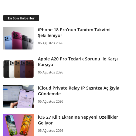
En Son Haberler
iPhone 18 Pro’nun Tanıtım Takvimi
Şekilleniyor
06 Ağustos 2026
Apple A20 Pro Tedarik Sorunu ile Karşı
Karşıya
06 Ağustos 2026
iCloud Private Relay IP Sızıntısı Açığıyla
Gündemde
06 Ağustos 2026
iOS 27 Kilit Ekranına Yepyeni Özellikler
Geliyor
05 Ağustos 2026