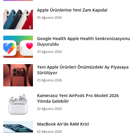
Apple Ürünlerine Yeni Zam Kapıda!
05 Ağustos 2026
Google Health Apple Health Senkronizasyonu
Duyuruldu
03 Ağustos 2026
Yeni Apple Ürünleri Önümüzdeki Ay Piyasaya
Sürülüyor
03 Ağustos 2026
Kamerasız Yeni AirPods Pro Modeli 2026
Yılında Gelebilir
02 Ağustos 2026
MacBook Air’de RAM Krizi
02 Ağustos 2026