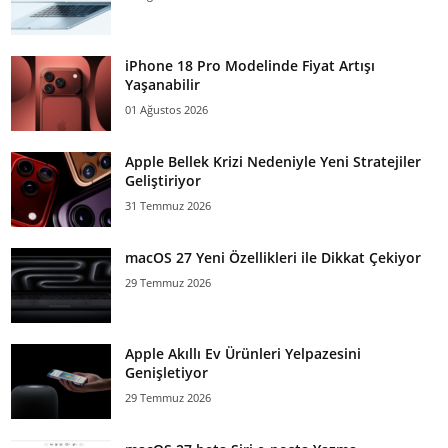
iPhone 18 Pro Modelinde Fiyat Artışı
Yaşanabilir
01 Ağustos 2026
Apple Bellek Krizi Nedeniyle Yeni Stratejiler
Geliştiriyor
31 Temmuz 2026
macOS 27 Yeni Özellikleri ile Dikkat Çekiyor
29 Temmuz 2026
Apple Akıllı Ev Ürünleri Yelpazesini
Genişletiyor
29 Temmuz 2026