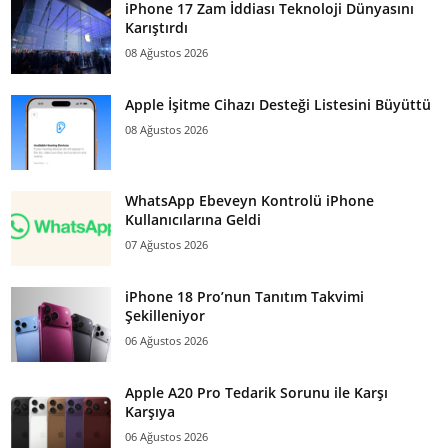
iPhone 17 Zam İddiası Teknoloji Dünyasını
Karıştırdı
08 Ağustos 2026
Apple İşitme Cihazı Desteği Listesini Büyüttü
08 Ağustos 2026
WhatsApp Ebeveyn Kontrolü iPhone
Kullanıcılarına Geldi
07 Ağustos 2026
iPhone 18 Pro’nun Tanıtım Takvimi
Şekilleniyor
06 Ağustos 2026
Apple A20 Pro Tedarik Sorunu ile Karşı
Karşıya
06 Ağustos 2026