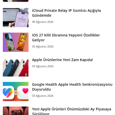
iCloud Private Relay IP Sızıntısı Açığıyla
Gündemde
06 Ağustos 2026
iOS 27 Kilit Ekranına Yepyeni Özellikler
Geliyor
05 Ağustos 2026
Apple Ürünlerine Yeni Zam Kapıda!
05 Ağustos 2026
Google Health Apple Health Senkronizasyonu
Duyuruldu
03 Ağustos 2026
Yeni Apple Ürünleri Önümüzdeki Ay Piyasaya
Sürülüyor