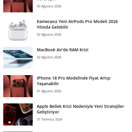
03 Ağustos 2026
Kamerasız Yeni AirPods Pro Modeli 2026
Yılında Gelebilir
02 Ağustos 2026
MacBook Air’de RAM Krizi
02 Ağustos 2026
iPhone 18 Pro Modelinde Fiyat Artışı
Yaşanabilir
01 Ağustos 2026
Apple Bellek Krizi Nedeniyle Yeni Stratejiler
Geliştiriyor
31 Temmuz 2026