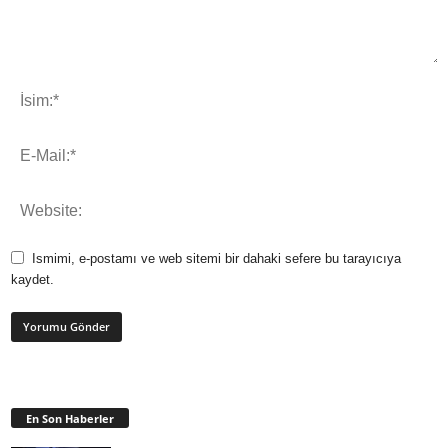
Ismimi, e-postamı ve web sitemi bir dahaki sefere bu tarayıcıya
kaydet.
En Son Haberler