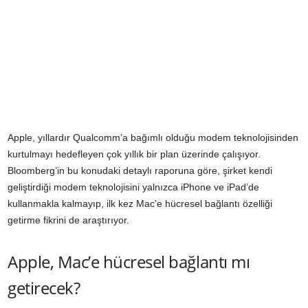
Apple, yıllardır Qualcomm’a bağımlı olduğu modem teknolojisinden
kurtulmayı hedefleyen çok yıllık bir plan üzerinde çalışıyor.
Bloomberg’in bu konudaki detaylı raporuna göre, şirket kendi
geliştirdiği modem teknolojisini yalnızca iPhone ve iPad’de
kullanmakla kalmayıp, ilk kez Mac’e hücresel bağlantı özelliği
getirme fikrini de araştırıyor.
Apple, Mac’e hücresel bağlantı mı
getirecek?