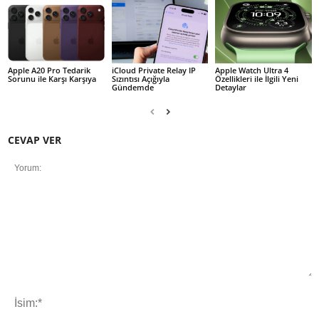
Apple A20 Pro Tedarik
iCloud Private Relay IP
Apple Watch Ultra 4
Sorunu ile Karşı Karşıya
Sızıntısı Açığıyla
Özellikleri ile İlgili Yeni
Gündemde
Detaylar
CEVAP VER