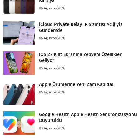
Karşıya
06 Ağustos 2026
iCloud Private Relay IP Sızıntısı Açığıyla
Gündemde
06 Ağustos 2026
iOS 27 Kilit Ekranına Yepyeni Özellikler
Geliyor
05 Ağustos 2026
Apple Ürünlerine Yeni Zam Kapıda!
05 Ağustos 2026
Google Health Apple Health Senkronizasyonu
Duyuruldu
03 Ağustos 2026