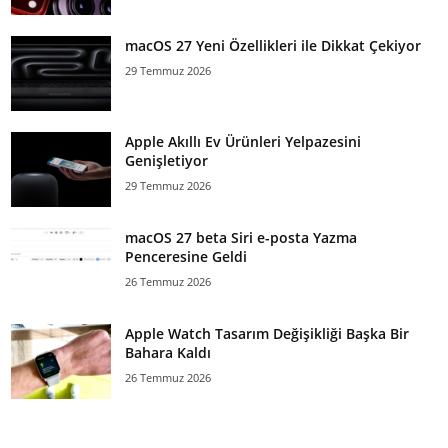
macOS 27 Yeni Özellikleri ile Dikkat Çekiyor
29 Temmuz 2026
Apple Akıllı Ev Ürünleri Yelpazesini
Genişletiyor
29 Temmuz 2026
macOS 27 beta Siri e-posta Yazma
Penceresine Geldi
26 Temmuz 2026
Apple Watch Tasarım Değişikliği Başka Bir
Bahara Kaldı
26 Temmuz 2026