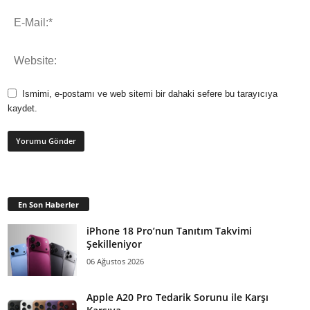
Ismimi, e-postamı ve web sitemi bir dahaki sefere bu tarayıcıya
kaydet.
En Son Haberler
iPhone 18 Pro’nun Tanıtım Takvimi
Şekilleniyor
06 Ağustos 2026
Apple A20 Pro Tedarik Sorunu ile Karşı