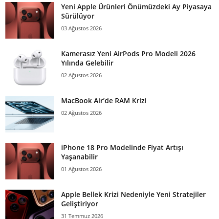
Yeni Apple Ürünleri Önümüzdeki Ay Piyasaya
Sürülüyor
03 Ağustos 2026
Kamerasız Yeni AirPods Pro Modeli 2026
Yılında Gelebilir
02 Ağustos 2026
MacBook Air’de RAM Krizi
02 Ağustos 2026
iPhone 18 Pro Modelinde Fiyat Artışı
Yaşanabilir
01 Ağustos 2026
Apple Bellek Krizi Nedeniyle Yeni Stratejiler
Geliştiriyor
31 Temmuz 2026