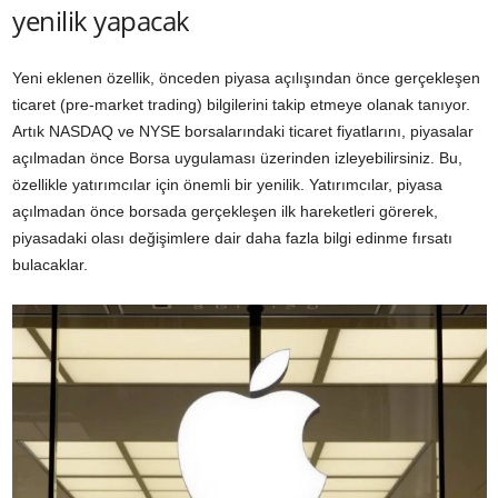
yenilik yapacak
Yeni eklenen özellik, önceden piyasa açılışından önce gerçekleşen
ticaret (pre-market trading) bilgilerini takip etmeye olanak tanıyor.
Artık NASDAQ ve NYSE borsalarındaki ticaret fiyatlarını, piyasalar
açılmadan önce Borsa uygulaması üzerinden izleyebilirsiniz. Bu,
özellikle yatırımcılar için önemli bir yenilik. Yatırımcılar, piyasa
açılmadan önce borsada gerçekleşen ilk hareketleri görerek,
piyasadaki olası değişimlere dair daha fazla bilgi edinme fırsatı
bulacaklar.