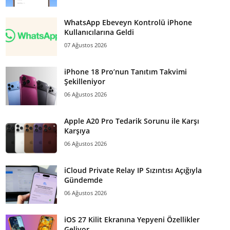
WhatsApp Ebeveyn Kontrolü iPhone
Kullanıcılarına Geldi
07 Ağustos 2026
iPhone 18 Pro’nun Tanıtım Takvimi
Şekilleniyor
06 Ağustos 2026
Apple A20 Pro Tedarik Sorunu ile Karşı
Karşıya
06 Ağustos 2026
iCloud Private Relay IP Sızıntısı Açığıyla
Gündemde
06 Ağustos 2026
iOS 27 Kilit Ekranına Yepyeni Özellikler
Geliyor