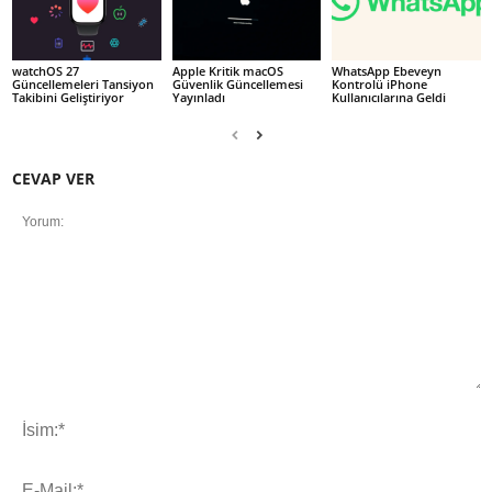
watchOS 27
Apple Kritik macOS
WhatsApp Ebeveyn
Güncellemeleri Tansiyon
Güvenlik Güncellemesi
Kontrolü iPhone
Takibini Geliştiriyor
Yayınladı
Kullanıcılarına Geldi
CEVAP VER