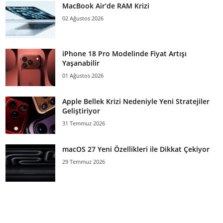
MacBook Air’de RAM Krizi
02 Ağustos 2026
iPhone 18 Pro Modelinde Fiyat Artışı
Yaşanabilir
01 Ağustos 2026
Apple Bellek Krizi Nedeniyle Yeni Stratejiler
Geliştiriyor
31 Temmuz 2026
macOS 27 Yeni Özellikleri ile Dikkat Çekiyor
29 Temmuz 2026