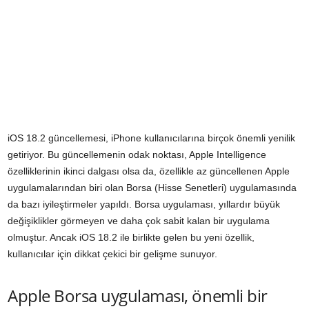
iOS 18.2 güncellemesi, iPhone kullanıcılarına birçok önemli yenilik
getiriyor. Bu güncellemenin odak noktası, Apple Intelligence
özelliklerinin ikinci dalgası olsa da, özellikle az güncellenen Apple
uygulamalarından biri olan Borsa (Hisse Senetleri) uygulamasında
da bazı iyileştirmeler yapıldı. Borsa uygulaması, yıllardır büyük
değişiklikler görmeyen ve daha çok sabit kalan bir uygulama
olmuştur. Ancak iOS 18.2 ile birlikte gelen bu yeni özellik,
kullanıcılar için dikkat çekici bir gelişme sunuyor.
Apple Borsa uygulaması, önemli bir