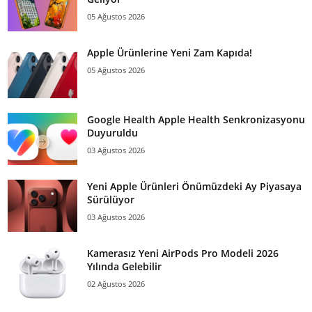
05 Ağustos 2026
Apple Ürünlerine Yeni Zam Kapıda!
05 Ağustos 2026
Google Health Apple Health Senkronizasyonu
Duyuruldu
03 Ağustos 2026
Yeni Apple Ürünleri Önümüzdeki Ay Piyasaya
Sürülüyor
03 Ağustos 2026
Kamerasız Yeni AirPods Pro Modeli 2026
Yılında Gelebilir
02 Ağustos 2026