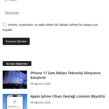
Ismimi, e-postamı ve web sitemi bir dahaki sefere bu tarayıcıya
kaydet.
En Son Haberler
iPhone 17 Zam İddiası Teknoloji Dünyasını
Karıştırdı
08 Ağustos 2026
Apple İşitme Cihazı Desteği Listesini Büyüttü
08 Ağustos 2026