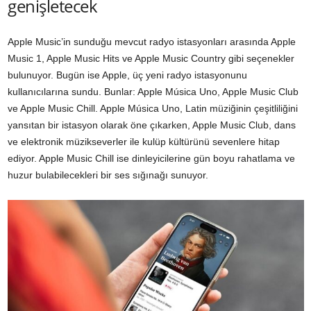
genişletecek
Apple Music’in sunduğu mevcut radyo istasyonları arasında Apple
Music 1, Apple Music Hits ve Apple Music Country gibi seçenekler
bulunuyor. Bugün ise Apple, üç yeni radyo istasyonunu
kullanıcılarına sundu. Bunlar: Apple Música Uno, Apple Music Club
ve Apple Music Chill. Apple Música Uno, Latin müziğinin çeşitliliğini
yansıtan bir istasyon olarak öne çıkarken, Apple Music Club, dans
ve elektronik müzikseverler ile kulüp kültürünü sevenlere hitap
ediyor. Apple Music Chill ise dinleyicilerine gün boyu rahatlama ve
huzur bulabilecekleri bir ses sığınağı sunuyor.