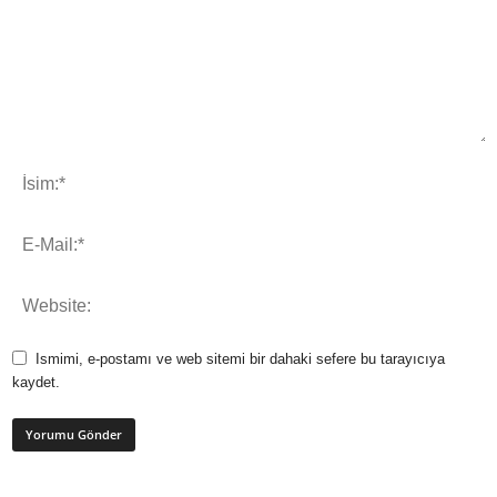
Ismimi, e-postamı ve web sitemi bir dahaki sefere bu tarayıcıya
kaydet.