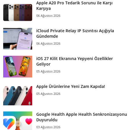
Apple A20 Pro Tedarik Sorunu ile Karşı
Karşıya
06 Ağustos 2026
iCloud Private Relay IP Sızıntısı Açığıyla
Gündemde
06 Ağustos 2026
iOS 27 Kilit Ekranına Yepyeni Özellikler
Geliyor
05 Ağustos 2026
Apple Ürünlerine Yeni Zam Kapıda!
05 Ağustos 2026
Google Health Apple Health Senkronizasyonu
Duyuruldu
03 Ağustos 2026