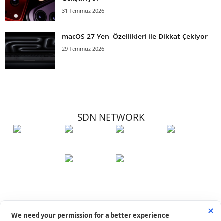
31 Temmuz 2026
macOS 27 Yeni Özellikleri ile Dikkat Çekiyor
29 Temmuz 2026
SDN NETWORK