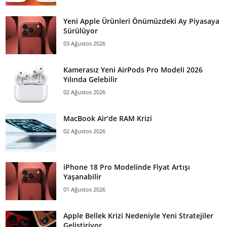
Yeni Apple Ürünleri Önümüzdeki Ay Piyasaya
Sürülüyor
03 Ağustos 2026
Kamerasız Yeni AirPods Pro Modeli 2026
Yılında Gelebilir
02 Ağustos 2026
MacBook Air’de RAM Krizi
02 Ağustos 2026
iPhone 18 Pro Modelinde Fiyat Artışı
Yaşanabilir
01 Ağustos 2026
Apple Bellek Krizi Nedeniyle Yeni Stratejiler
Geliştiriyor