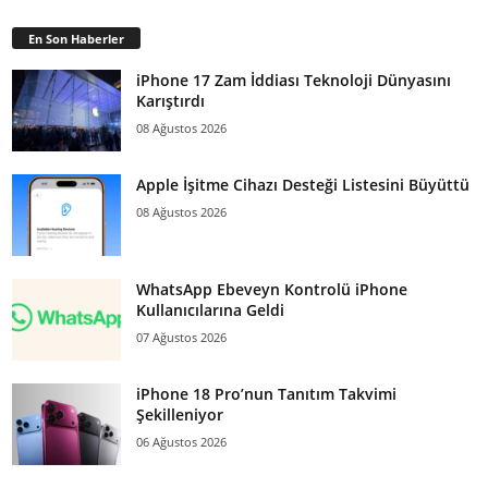
En Son Haberler
iPhone 17 Zam İddiası Teknoloji Dünyasını
Karıştırdı
08 Ağustos 2026
Apple İşitme Cihazı Desteği Listesini Büyüttü
08 Ağustos 2026
WhatsApp Ebeveyn Kontrolü iPhone
Kullanıcılarına Geldi
07 Ağustos 2026
iPhone 18 Pro’nun Tanıtım Takvimi
Şekilleniyor
06 Ağustos 2026