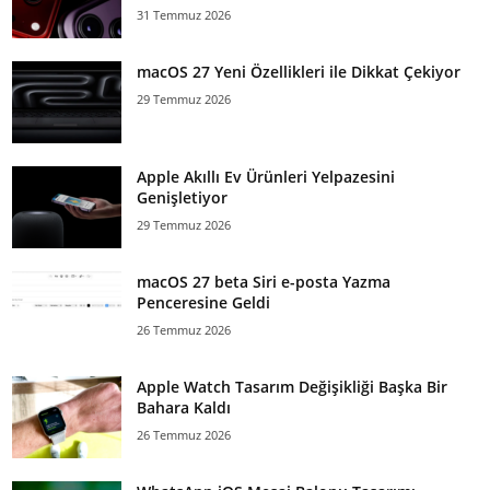
31 Temmuz 2026
macOS 27 Yeni Özellikleri ile Dikkat Çekiyor
29 Temmuz 2026
Apple Akıllı Ev Ürünleri Yelpazesini
Genişletiyor
29 Temmuz 2026
macOS 27 beta Siri e-posta Yazma
Penceresine Geldi
26 Temmuz 2026
Apple Watch Tasarım Değişikliği Başka Bir
Bahara Kaldı
26 Temmuz 2026