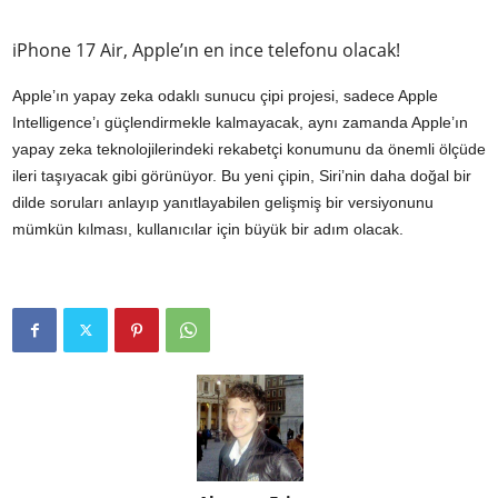
iPhone 17 Air, Apple’ın en ince telefonu olacak!
Apple’ın yapay zeka odaklı sunucu çipi projesi, sadece Apple
Intelligence’ı güçlendirmekle kalmayacak, aynı zamanda Apple’ın
yapay zeka teknolojilerindeki rekabetçi konumunu da önemli ölçüde
ileri taşıyacak gibi görünüyor. Bu yeni çipin, Siri’nin daha doğal bir
dilde soruları anlayıp yanıtlayabilen gelişmiş bir versiyonunu
mümkün kılması, kullanıcılar için büyük bir adım olacak.