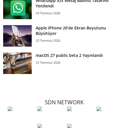
WhatsApp iOS Mesaj Balonu Tasarımı
Yenilendi
24 Temmuz 2026
Apple iPhone 20’de Ekran Boyutunu
Büyütüyor
23 Temmuz 2026
macOS 27 public beta 2 Yayınlandı
23 Temmuz 2026
SDN NETWORK