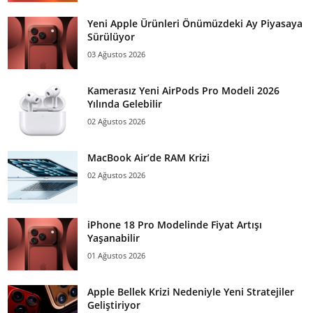
Yeni Apple Ürünleri Önümüzdeki Ay Piyasaya
Sürülüyor
03 Ağustos 2026
Kamerasız Yeni AirPods Pro Modeli 2026
Yılında Gelebilir
02 Ağustos 2026
MacBook Air’de RAM Krizi
02 Ağustos 2026
iPhone 18 Pro Modelinde Fiyat Artışı
Yaşanabilir
01 Ağustos 2026
Apple Bellek Krizi Nedeniyle Yeni Stratejiler
Geliştiriyor