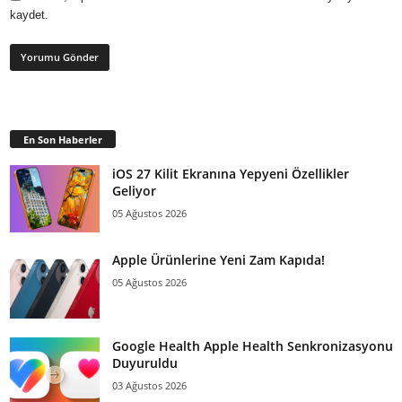
kaydet.
En Son Haberler
iOS 27 Kilit Ekranına Yepyeni Özellikler
Geliyor
05 Ağustos 2026
Apple Ürünlerine Yeni Zam Kapıda!
05 Ağustos 2026
Google Health Apple Health Senkronizasyonu
Duyuruldu
03 Ağustos 2026