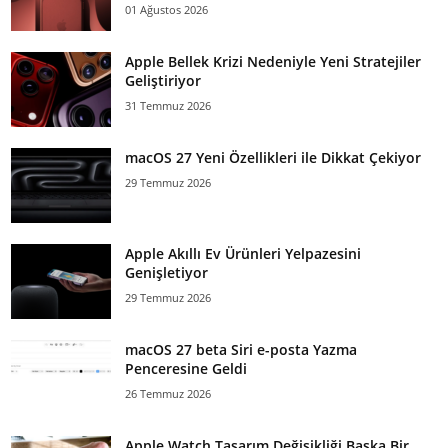
01 Ağustos 2026
Apple Bellek Krizi Nedeniyle Yeni Stratejiler
Geliştiriyor
31 Temmuz 2026
macOS 27 Yeni Özellikleri ile Dikkat Çekiyor
29 Temmuz 2026
Apple Akıllı Ev Ürünleri Yelpazesini
Genişletiyor
29 Temmuz 2026
macOS 27 beta Siri e-posta Yazma
Penceresine Geldi
26 Temmuz 2026
Apple Watch Tasarım Değişikliği Başka Bir