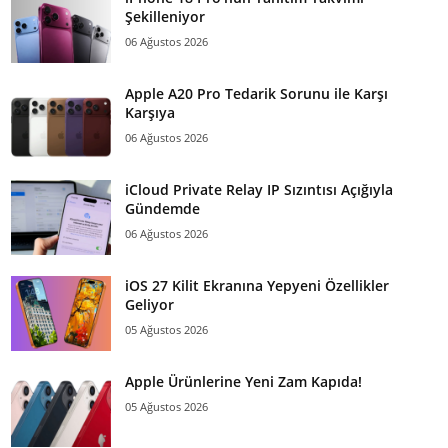
Şekilleniyor
06 Ağustos 2026
Apple A20 Pro Tedarik Sorunu ile Karşı
Karşıya
06 Ağustos 2026
iCloud Private Relay IP Sızıntısı Açığıyla
Gündemde
06 Ağustos 2026
iOS 27 Kilit Ekranına Yepyeni Özellikler
Geliyor
05 Ağustos 2026
Apple Ürünlerine Yeni Zam Kapıda!
05 Ağustos 2026