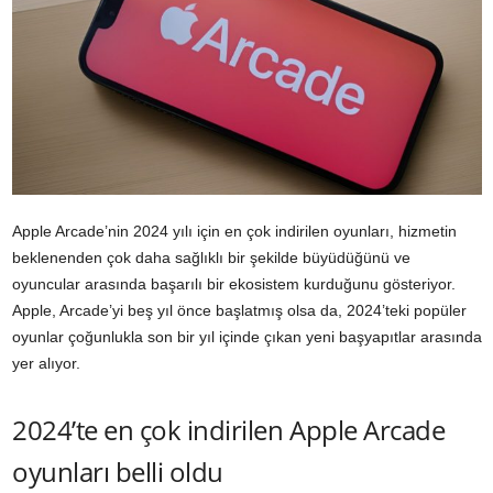
Apple Arcade’nin 2024 yılı için en çok indirilen oyunları, hizmetin
beklenenden çok daha sağlıklı bir şekilde büyüdüğünü ve
oyuncular arasında başarılı bir ekosistem kurduğunu gösteriyor.
Apple, Arcade’yi beş yıl önce başlatmış olsa da, 2024’teki popüler
oyunlar çoğunlukla son bir yıl içinde çıkan yeni başyapıtlar arasında
yer alıyor.
2024’te en çok indirilen Apple Arcade
oyunları belli oldu