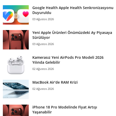
Google Health Apple Health Senkronizasyonu
Duyuruldu
03 Ağustos 2026
Yeni Apple Ürünleri Önümüzdeki Ay Piyasaya
Sürülüyor
03 Ağustos 2026
Kamerasız Yeni AirPods Pro Modeli 2026
Yılında Gelebilir
02 Ağustos 2026
MacBook Air’de RAM Krizi
02 Ağustos 2026
iPhone 18 Pro Modelinde Fiyat Artışı
Yaşanabilir