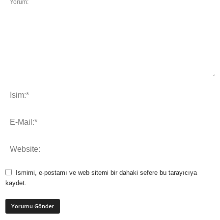
Ismimi, e-postamı ve web sitemi bir dahaki sefere bu tarayıcıya
kaydet.