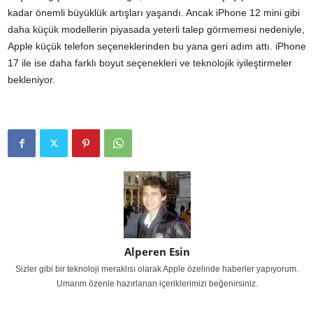
kadar önemli büyüklük artışları yaşandı. Ancak iPhone 12 mini gibi
daha küçük modellerin piyasada yeterli talep görmemesi nedeniyle,
Apple küçük telefon seçeneklerinden bu yana geri adım attı. iPhone
17 ile ise daha farklı boyut seçenekleri ve teknolojik iyileştirmeler
bekleniyor.
Alperen Esin
Sizler gibi bir teknoloji meraklısı olarak Apple özelinde haberler yapıyorum.
Umarım özenle hazırlanan içeriklerimizi beğenirsiniz.