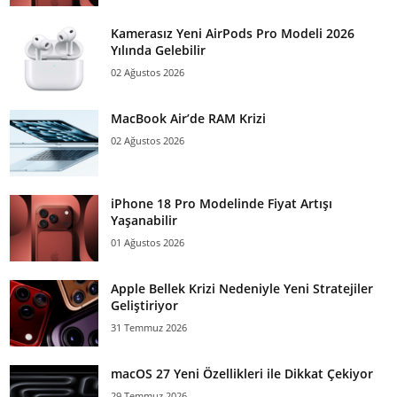
Kamerasız Yeni AirPods Pro Modeli 2026
Yılında Gelebilir
02 Ağustos 2026
MacBook Air’de RAM Krizi
02 Ağustos 2026
iPhone 18 Pro Modelinde Fiyat Artışı
Yaşanabilir
01 Ağustos 2026
Apple Bellek Krizi Nedeniyle Yeni Stratejiler
Geliştiriyor
31 Temmuz 2026
macOS 27 Yeni Özellikleri ile Dikkat Çekiyor
29 Temmuz 2026