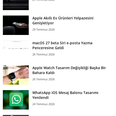
Apple Akıllı Ev Ürünleri Yelpazesini
Genişletiyor
29 Temmuz 2026
macOS 27 beta Siri e-posta Yazma
Penceresine Geldi
26 Temmuz 2026
Apple Watch Tasarım Değişikliği Başka Bir
Bahara Kaldı
26 Temmuz 2026
WhatsApp iOS Mesaj Balonu Tasarımı
Yenilendi
24 Temmuz 2026