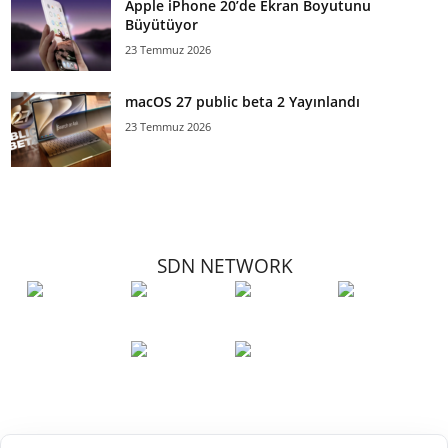
Apple iPhone 20’de Ekran Boyutunu
Büyütüyor
23 Temmuz 2026
macOS 27 public beta 2 Yayınlandı
23 Temmuz 2026
SDN NETWORK