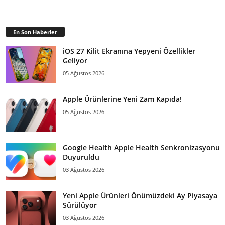
En Son Haberler
iOS 27 Kilit Ekranına Yepyeni Özellikler
Geliyor
05 Ağustos 2026
Apple Ürünlerine Yeni Zam Kapıda!
05 Ağustos 2026
Google Health Apple Health Senkronizasyonu
Duyuruldu
03 Ağustos 2026
Yeni Apple Ürünleri Önümüzdeki Ay Piyasaya
Sürülüyor
03 Ağustos 2026