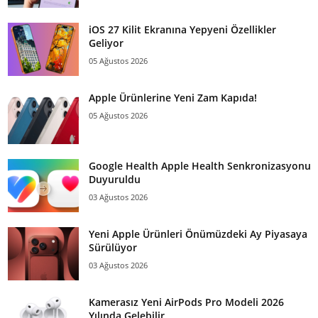
iOS 27 Kilit Ekranına Yepyeni Özellikler
Geliyor
05 Ağustos 2026
Apple Ürünlerine Yeni Zam Kapıda!
05 Ağustos 2026
Google Health Apple Health Senkronizasyonu
Duyuruldu
03 Ağustos 2026
Yeni Apple Ürünleri Önümüzdeki Ay Piyasaya
Sürülüyor
03 Ağustos 2026
Kamerasız Yeni AirPods Pro Modeli 2026
Yılında Gelebilir