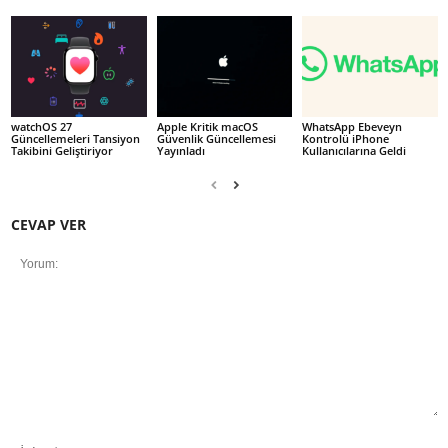
watchOS 27
Apple Kritik macOS
WhatsApp Ebeveyn
Güncellemeleri Tansiyon
Güvenlik Güncellemesi
Kontrolü iPhone
Takibini Geliştiriyor
Yayınladı
Kullanıcılarına Geldi
CEVAP VER