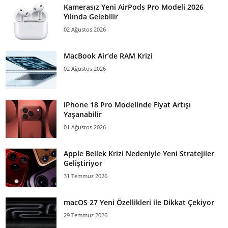
Kamerasız Yeni AirPods Pro Modeli 2026
Yılında Gelebilir
02 Ağustos 2026
MacBook Air’de RAM Krizi
02 Ağustos 2026
iPhone 18 Pro Modelinde Fiyat Artışı
Yaşanabilir
01 Ağustos 2026
Apple Bellek Krizi Nedeniyle Yeni Stratejiler
Geliştiriyor
31 Temmuz 2026
macOS 27 Yeni Özellikleri ile Dikkat Çekiyor
29 Temmuz 2026