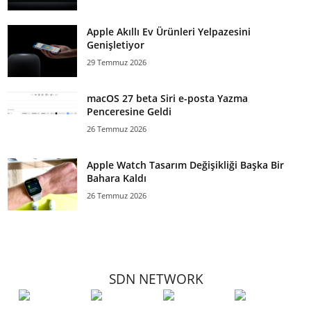
Apple Akıllı Ev Ürünleri Yelpazesini
Genişletiyor
29 Temmuz 2026
macOS 27 beta Siri e-posta Yazma
Penceresine Geldi
26 Temmuz 2026
Apple Watch Tasarım Değişikliği Başka Bir
Bahara Kaldı
26 Temmuz 2026
SDN NETWORK