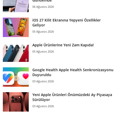
Gündemde
06 Ağustos 2026
iOS 27 Kilit Ekranına Yepyeni Özellikler
Geliyor
05 Ağustos 2026
Apple Ürünlerine Yeni Zam Kapıda!
05 Ağustos 2026
Google Health Apple Health Senkronizasyonu
Duyuruldu
03 Ağustos 2026
Yeni Apple Ürünleri Önümüzdeki Ay Piyasaya
Sürülüyor
03 Ağustos 2026