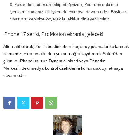
Yukarıdaki adımları takip ettiğinizde, YouTube’daki ses
içerikleri cihazınız kilitliyken de çalmaya devam eder. Böylece
cihazınızı cebinize koyarak kulaklıkla dinleyebilirsiniz.
iPhone 17 serisi, ProMotion ekranla gelecek!
Alternatif olarak, YouTube dinlerken başka uygulamalar kullanmak
isterseniz, ekranın altından yukarı doğru kaydırarak Safari’den
çıkın ve iPhone’unuzun Dynamic Island veya Denetim
Merkezi’ndeki medya kontrol özelliklerini kullanarak oynatmaya
devam edin.