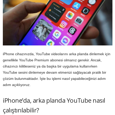
iPhone cihazınızda, YouTube videolarını arka planda dinlemek için
genellikle YouTube Premium abonesi olmanız gerekir. Ancak,
cihazınızı kilitleseniz ya da başka bir uygulama kullanırken
YouTube sesini dinlemeye devam etmenizi sağlayacak pratik bir
çözüm bulunmaktadır. İşte bu işlemi nasıl yapabileceğinizi adım
adım açıklıyoruz.
iPhone’da, arka planda YouTube nasıl
çalıştırılabilir?