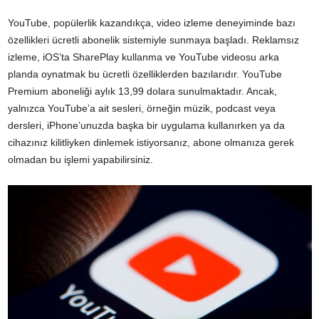
YouTube, popülerlik kazandıkça, video izleme deneyiminde bazı
özellikleri ücretli abonelik sistemiyle sunmaya başladı. Reklamsız
izleme, iOS’ta SharePlay kullanma ve YouTube videosu arka
planda oynatmak bu ücretli özelliklerden bazılarıdır. YouTube
Premium aboneliği aylık 13,99 dolara sunulmaktadır. Ancak,
yalnızca YouTube’a ait sesleri, örneğin müzik, podcast veya
dersleri, iPhone’unuzda başka bir uygulama kullanırken ya da
cihazınız kilitliyken dinlemek istiyorsanız, abone olmanıza gerek
olmadan bu işlemi yapabilirsiniz.