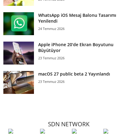
WhatsApp iOS Mesaj Balonu Tasarımı
Yenilendi
24 Temmuz 2026
Apple iPhone 20’de Ekran Boyutunu
Büyütüyor
23 Temmuz 2026
macOS 27 public beta 2 Yayınlandı
23 Temmuz 2026
SDN NETWORK