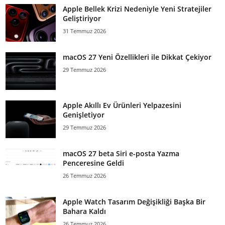
Apple Bellek Krizi Nedeniyle Yeni Stratejiler
Geliştiriyor
31 Temmuz 2026
macOS 27 Yeni Özellikleri ile Dikkat Çekiyor
29 Temmuz 2026
Apple Akıllı Ev Ürünleri Yelpazesini
Genişletiyor
29 Temmuz 2026
macOS 27 beta Siri e-posta Yazma
Penceresine Geldi
26 Temmuz 2026
Apple Watch Tasarım Değişikliği Başka Bir
Bahara Kaldı
26 Temmuz 2026