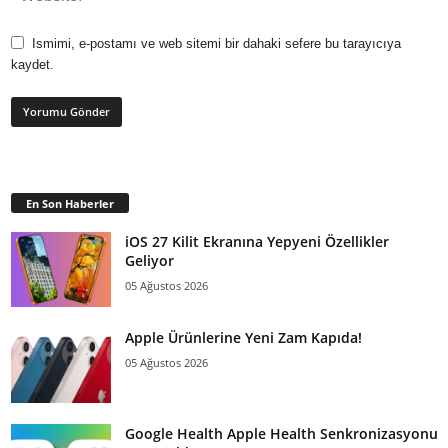
Ismimi, e-postamı ve web sitemi bir dahaki sefere bu tarayıcıya
kaydet.
En Son Haberler
iOS 27 Kilit Ekranına Yepyeni Özellikler
Geliyor
05 Ağustos 2026
Apple Ürünlerine Yeni Zam Kapıda!
05 Ağustos 2026
Google Health Apple Health Senkronizasyonu