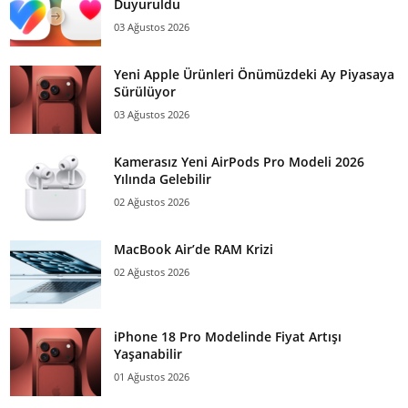
Duyuruldu
03 Ağustos 2026
Yeni Apple Ürünleri Önümüzdeki Ay Piyasaya
Sürülüyor
03 Ağustos 2026
Kamerasız Yeni AirPods Pro Modeli 2026
Yılında Gelebilir
02 Ağustos 2026
MacBook Air’de RAM Krizi
02 Ağustos 2026
iPhone 18 Pro Modelinde Fiyat Artışı
Yaşanabilir
01 Ağustos 2026