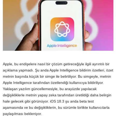
Apple, bu endişelere nasıl bir çözüm getireceğiyle ilgili ayrıntılı bir
açıklama yapmadı. Şu anda Apple Intelligence bildirim özetleri, özet
metnin başında küçük bir simge ile belirtiliyor. Bu simgeyle, metnin
Apple Intelligence tarafından özetlendiği kullanıcıya bildiriliyor.
Yaklaşan yazılım güncellemesiyle, bu arayüzde yapılacak
değişikliklerle metnin yapay zeka tarafından üretildiği daha belirgin
hale gelecek gibi görünüyor. iOS 18.3 şu anda beta test
aşamasında ve bu değişikliklerin, bu sürümle birlikte kullanıcılarla
paylaşılması bekleniyor.