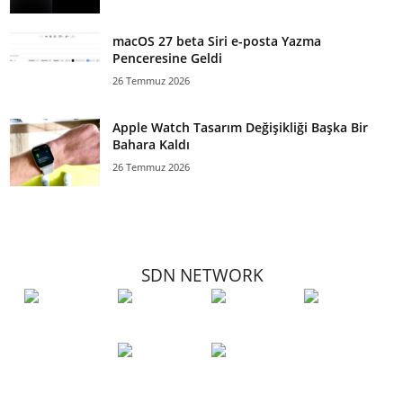
macOS 27 beta Siri e-posta Yazma
Penceresine Geldi
26 Temmuz 2026
Apple Watch Tasarım Değişikliği Başka Bir
Bahara Kaldı
26 Temmuz 2026
SDN NETWORK