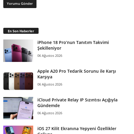
En Son Haberler
iPhone 18 Pro’nun Tanıtım Takvimi
Şekilleniyor
06 Ağustos 2026
Apple A20 Pro Tedarik Sorunu ile Karşı
Karşıya
06 Ağustos 2026
iCloud Private Relay IP Sızıntısı Açığıyla
Gündemde
06 Ağustos 2026
iOS 27 Kilit Ekranına Yepyeni Özellikler