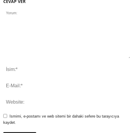
CEVAP VER
Ismimi, e-postamı ve web sitemi bir dahaki sefere bu tarayıcıya
kaydet.