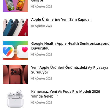
Geliyor
05 Ağustos 2026
Apple Ürünlerine Yeni Zam Kapıda!
05 Ağustos 2026
Google Health Apple Health Senkronizasyonu
Duyuruldu
03 Ağustos 2026
Yeni Apple Ürünleri Önümüzdeki Ay Piyasaya
Sürülüyor
03 Ağustos 2026
Kamerasız Yeni AirPods Pro Modeli 2026
Yılında Gelebilir
02 Ağustos 2026