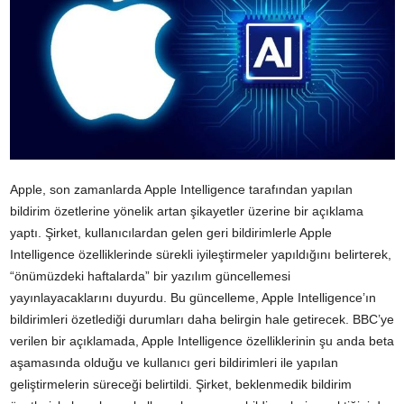
Apple
, son zamanlarda Apple Intelligence tarafından yapılan
bildirim özetlerine yönelik artan şikayetler üzerine bir açıklama
yaptı. Şirket, kullanıcılardan gelen geri bildirimlerle Apple
Intelligence özelliklerinde sürekli iyileştirmeler yapıldığını belirterek,
“önümüzdeki haftalarda” bir yazılım güncellemesi
yayınlayacaklarını duyurdu. Bu güncelleme, Apple Intelligence’ın
bildirimleri özetlediği durumları daha belirgin hale getirecek. BBC’ye
verilen bir açıklamada, Apple Intelligence özelliklerinin şu anda beta
aşamasında olduğu ve kullanıcı geri bildirimleri ile yapılan
geliştirmelerin süreceği belirtildi. Şirket, beklenmedik bildirim