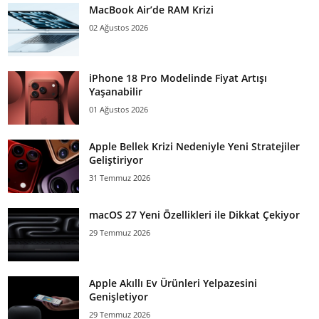
MacBook Air’de RAM Krizi
02 Ağustos 2026
iPhone 18 Pro Modelinde Fiyat Artışı
Yaşanabilir
01 Ağustos 2026
Apple Bellek Krizi Nedeniyle Yeni Stratejiler
Geliştiriyor
31 Temmuz 2026
macOS 27 Yeni Özellikleri ile Dikkat Çekiyor
29 Temmuz 2026
Apple Akıllı Ev Ürünleri Yelpazesini
Genişletiyor
29 Temmuz 2026