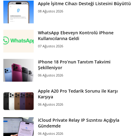
Apple İşitme Cihazı Desteği Listesini Büyüttü
08 Ağustos 2026
WhatsApp Ebeveyn Kontrolü iPhone
Kullanıcılarına Geldi
07 Ağustos 2026
iPhone 18 Pro’nun Tanıtım Takvimi
Şekilleniyor
06 Ağustos 2026
Apple A20 Pro Tedarik Sorunu ile Karşı
Karşıya
06 Ağustos 2026
iCloud Private Relay IP Sızıntısı Açığıyla
Gündemde
06 Ağustos 2026