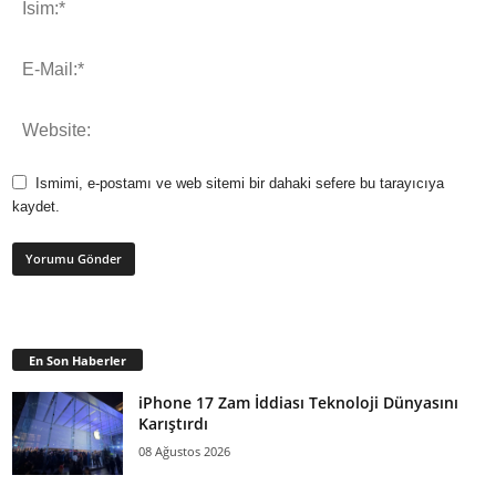
Ismimi, e-postamı ve web sitemi bir dahaki sefere bu tarayıcıya
kaydet.
En Son Haberler
iPhone 17 Zam İddiası Teknoloji Dünyasını
Karıştırdı
08 Ağustos 2026