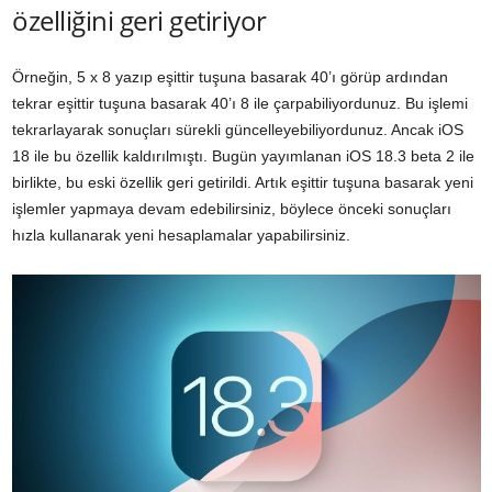
özelliğini geri getiriyor
Örneğin, 5 x 8 yazıp eşittir tuşuna basarak 40’ı görüp ardından
tekrar eşittir tuşuna basarak 40’ı 8 ile çarpabiliyordunuz. Bu işlemi
tekrarlayarak sonuçları sürekli güncelleyebiliyordunuz. Ancak iOS
18 ile bu özellik kaldırılmıştı. Bugün yayımlanan iOS 18.3 beta 2 ile
birlikte, bu eski özellik geri getirildi. Artık eşittir tuşuna basarak yeni
işlemler yapmaya devam edebilirsiniz, böylece önceki sonuçları
hızla kullanarak yeni hesaplamalar yapabilirsiniz.