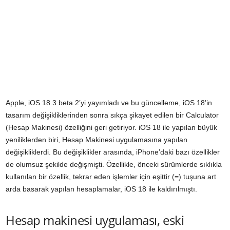
Apple, iOS 18.3 beta 2’yi yayımladı ve bu güncelleme, iOS 18’in
tasarım değişikliklerinden sonra sıkça şikayet edilen bir Calculator
(Hesap Makinesi) özelliğini geri getiriyor. iOS 18 ile yapılan büyük
yeniliklerden biri, Hesap Makinesi uygulamasına yapılan
değişikliklerdi. Bu değişiklikler arasında, iPhone’daki bazı özellikler
de olumsuz şekilde değişmişti. Özellikle, önceki sürümlerde sıklıkla
kullanılan bir özellik, tekrar eden işlemler için eşittir (=) tuşuna art
arda basarak yapılan hesaplamalar, iOS 18 ile kaldırılmıştı.
Hesap makinesi uygulaması, eski