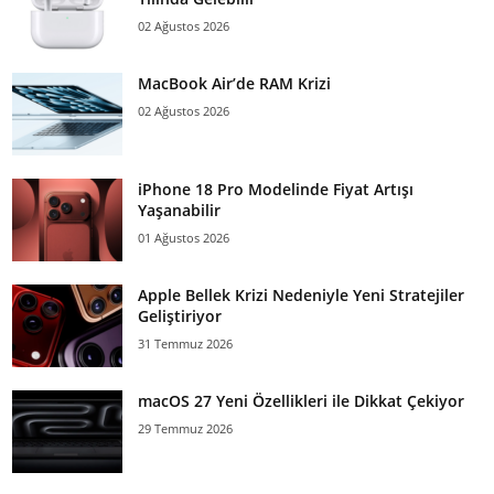
02 Ağustos 2026
MacBook Air’de RAM Krizi
02 Ağustos 2026
iPhone 18 Pro Modelinde Fiyat Artışı
Yaşanabilir
01 Ağustos 2026
Apple Bellek Krizi Nedeniyle Yeni Stratejiler
Geliştiriyor
31 Temmuz 2026
macOS 27 Yeni Özellikleri ile Dikkat Çekiyor
29 Temmuz 2026