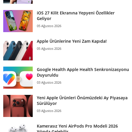
iOS 27 Kilit Ekranına Yepyeni Özellikler
Geliyor
05 Ağustos 2026
Apple Ürünlerine Yeni Zam Kapıda!
05 Ağustos 2026
Google Health Apple Health Senkronizasyonu
Duyuruldu
03 Ağustos 2026
Yeni Apple Ürünleri Önümüzdeki Ay Piyasaya
Sürülüyor
03 Ağustos 2026
Kamerasız Yeni AirPods Pro Modeli 2026
Yılında Gelebilir