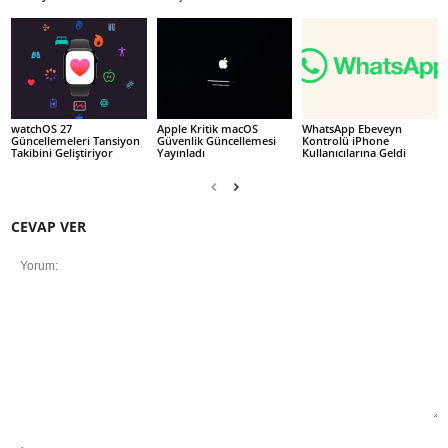
watchOS 27
Apple Kritik macOS
WhatsApp Ebeveyn
Güncellemeleri Tansiyon
Güvenlik Güncellemesi
Kontrolü iPhone
Takibini Geliştiriyor
Yayınladı
Kullanıcılarına Geldi
CEVAP VER