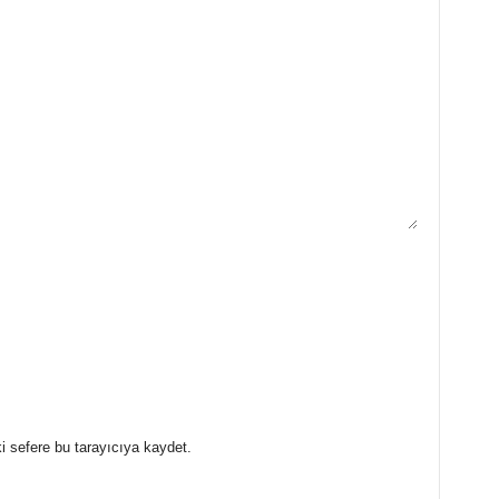
i sefere bu tarayıcıya kaydet.