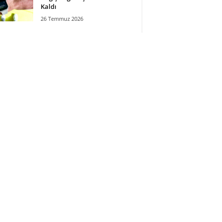
Kaldı
26 Temmuz 2026