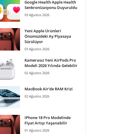
Google Health Apple Health
Senkronizasyonu Duyuruldu
03 Ağustos 2026
Yeni Apple Ürünleri
Önümüzdeki Ay Piyasaya
Sürülüyor
03 Ağustos 2026
Kamerasız Yeni AirPods Pro
Modeli 2026 Yılında Gelebilir
02 Ağustos 2026
MacBook Air’de RAM Krizi
02 Ağustos 2026
iPhone 18 Pro Modelinde
Fiyat Artışı Yaşanabilir
01 Ağustos 2026