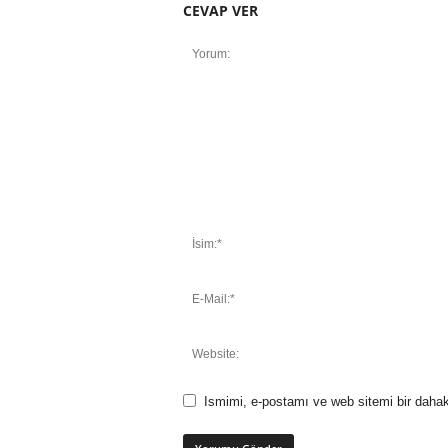
CEVAP VER
Ismimi, e-postamı ve web sitemi bir dahak