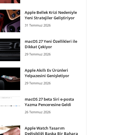
Apple Bellek Krizi Nedeniyle
Yeni Stratejiler Geliştiriyor
31 Temmuz 2026
macOS 27 Yeni Özellikleri ile
Dikkat Çekiyor
29 Temmuz 2026
Apple Akıllı Ev Ürünleri
Yelpazesini Genişletiyor
29 Temmuz 2026
macOS 27 beta Siri e-posta
Yazma Penceresine Geldi
26 Temmuz 2026
Apple Watch Tasarım
Değişikliği Başka Bir Bahara