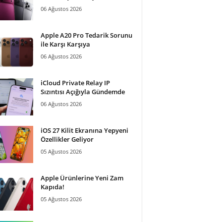
06 Ağustos 2026
Apple A20 Pro Tedarik Sorunu
ile Karşı Karşıya
06 Ağustos 2026
iCloud Private Relay IP
Sızıntısı Açığıyla Gündemde
06 Ağustos 2026
iOS 27 Kilit Ekranına Yepyeni
Özellikler Geliyor
05 Ağustos 2026
Apple Ürünlerine Yeni Zam
Kapıda!
05 Ağustos 2026