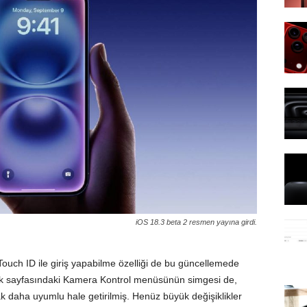
iOS 18.3 beta 2 resmen yayına girdi.
ouch ID ile giriş yapabilme özelliği de bu güncellemede
rlik sayfasındaki Kamera Kontrol menüsünün simgesi de,
k daha uyumlu hale getirilmiş. Henüz büyük değişiklikler