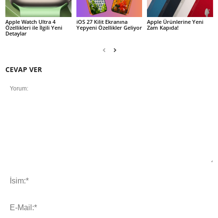
Apple Watch Ultra 4
iOS 27 Kilit Ekranına
Apple Ürünlerine Yeni
Özellikleri ile İlgili Yeni
Yepyeni Özellikler Geliyor
Zam Kapıda!
Detaylar
CEVAP VER