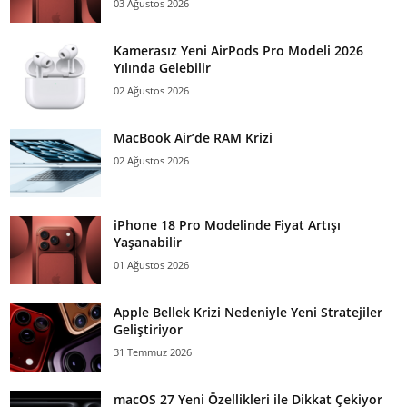
03 Ağustos 2026
Kamerasız Yeni AirPods Pro Modeli 2026
Yılında Gelebilir
02 Ağustos 2026
MacBook Air’de RAM Krizi
02 Ağustos 2026
iPhone 18 Pro Modelinde Fiyat Artışı
Yaşanabilir
01 Ağustos 2026
Apple Bellek Krizi Nedeniyle Yeni Stratejiler
Geliştiriyor
31 Temmuz 2026
macOS 27 Yeni Özellikleri ile Dikkat Çekiyor