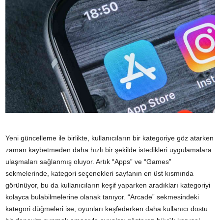
Yeni güncelleme ile birlikte, kullanıcıların bir kategoriye göz atarken
zaman kaybetmeden daha hızlı bir şekilde istedikleri uygulamalara
ulaşmaları sağlanmış oluyor. Artık “Apps” ve “Games”
sekmelerinde, kategori seçenekleri sayfanın en üst kısmında
görünüyor, bu da kullanıcıların keşif yaparken aradıkları kategoriyi
kolayca bulabilmelerine olanak tanıyor. “Arcade” sekmesindeki
kategori düğmeleri ise, oyunları keşfederken daha kullanıcı dostu