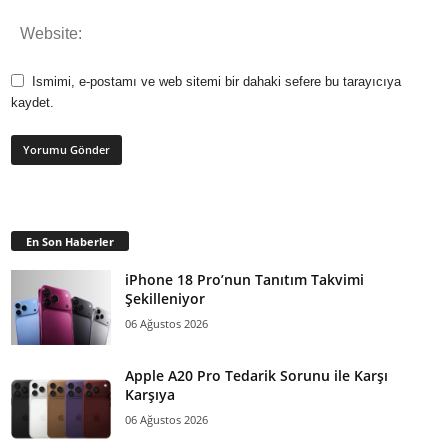
Ismimi, e-postamı ve web sitemi bir dahaki sefere bu tarayıcıya
kaydet.
En Son Haberler
iPhone 18 Pro’nun Tanıtım Takvimi
Şekilleniyor
06 Ağustos 2026
Apple A20 Pro Tedarik Sorunu ile Karşı
Karşıya
06 Ağustos 2026