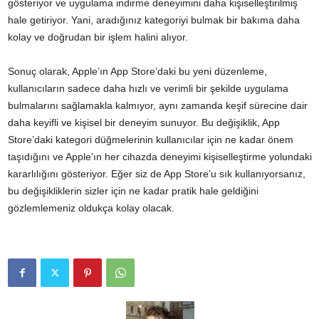
gösteriyor ve uygulama indirme deneyimini daha kişiselleştirilmiş
hale getiriyor. Yani, aradığınız kategoriyi bulmak bir bakıma daha
kolay ve doğrudan bir işlem halini alıyor.
Sonuç olarak, Apple’ın App Store’daki bu yeni düzenleme,
kullanıcıların sadece daha hızlı ve verimli bir şekilde uygulama
bulmalarını sağlamakla kalmıyor, aynı zamanda keşif sürecine dair
daha keyifli ve kişisel bir deneyim sunuyor. Bu değişiklik, App
Store’daki kategori düğmelerinin kullanıcılar için ne kadar önem
taşıdığını ve Apple’ın her cihazda deneyimi kişiselleştirme yolundaki
kararlılığını gösteriyor. Eğer siz de App Store’u sık kullanıyorsanız,
bu değişikliklerin sizler için ne kadar pratik hale geldiğini
gözlemlemeniz oldukça kolay olacak.