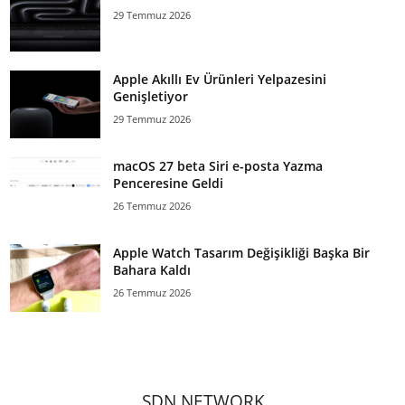
29 Temmuz 2026
Apple Akıllı Ev Ürünleri Yelpazesini
Genişletiyor
29 Temmuz 2026
macOS 27 beta Siri e-posta Yazma
Penceresine Geldi
26 Temmuz 2026
Apple Watch Tasarım Değişikliği Başka Bir
Bahara Kaldı
26 Temmuz 2026
SDN NETWORK