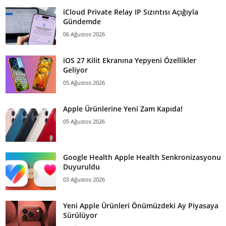
iCloud Private Relay IP Sızıntısı Açığıyla
Gündemde
06 Ağustos 2026
iOS 27 Kilit Ekranına Yepyeni Özellikler
Geliyor
05 Ağustos 2026
Apple Ürünlerine Yeni Zam Kapıda!
05 Ağustos 2026
Google Health Apple Health Senkronizasyonu
Duyuruldu
03 Ağustos 2026
Yeni Apple Ürünleri Önümüzdeki Ay Piyasaya
Sürülüyor