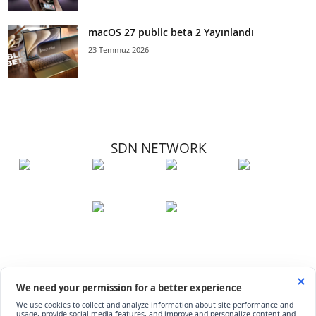
macOS 27 public beta 2 Yayınlandı
23 Temmuz 2026
SDN NETWORK