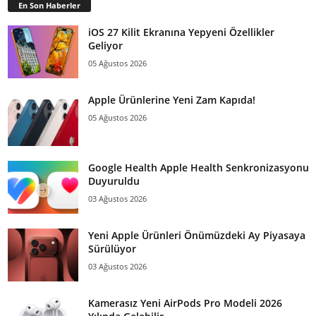
En Son Haberler
iOS 27 Kilit Ekranına Yepyeni Özellikler
Geliyor
05 Ağustos 2026
Apple Ürünlerine Yeni Zam Kapıda!
05 Ağustos 2026
Google Health Apple Health Senkronizasyonu
Duyuruldu
03 Ağustos 2026
Yeni Apple Ürünleri Önümüzdeki Ay Piyasaya
Sürülüyor
03 Ağustos 2026
Kamerasız Yeni AirPods Pro Modeli 2026