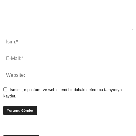
Ismimi, e-postamı ve web sitemi bir dahaki sefere bu tarayıcıya
kaydet.