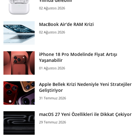
Yılında Gelebilir
02 Ağustos 2026
MacBook Air’de RAM Krizi
02 Ağustos 2026
iPhone 18 Pro Modelinde Fiyat Artışı
Yaşanabilir
01 Ağustos 2026
Apple Bellek Krizi Nedeniyle Yeni Stratejiler
Geliştiriyor
31 Temmuz 2026
macOS 27 Yeni Özellikleri ile Dikkat Çekiyor
29 Temmuz 2026