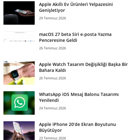
Apple Akıllı Ev Ürünleri Yelpazesini
Genişletiyor
29 Temmuz 2026
macOS 27 beta Siri e-posta Yazma
Penceresine Geldi
26 Temmuz 2026
Apple Watch Tasarım Değişikliği Başka Bir
Bahara Kaldı
26 Temmuz 2026
WhatsApp iOS Mesaj Balonu Tasarımı
Yenilendi
24 Temmuz 2026
Apple iPhone 20’de Ekran Boyutunu
Büyütüyor
23 Temmuz 2026