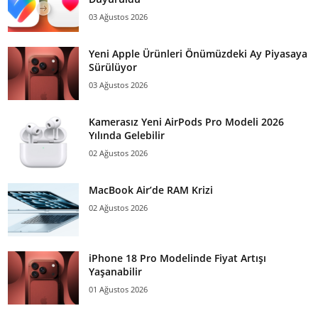
03 Ağustos 2026
Yeni Apple Ürünleri Önümüzdeki Ay Piyasaya
Sürülüyor
03 Ağustos 2026
Kamerasız Yeni AirPods Pro Modeli 2026
Yılında Gelebilir
02 Ağustos 2026
MacBook Air’de RAM Krizi
02 Ağustos 2026
iPhone 18 Pro Modelinde Fiyat Artışı
Yaşanabilir
01 Ağustos 2026