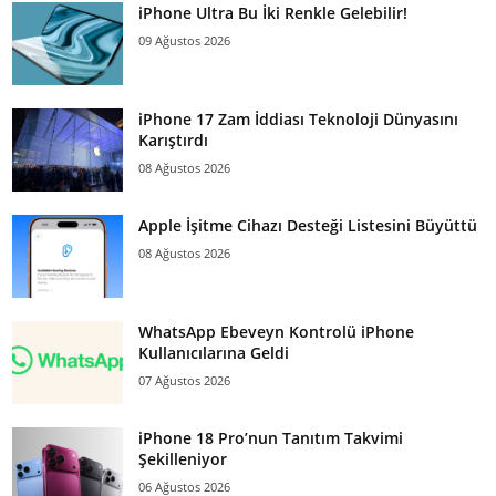
iPhone Ultra Bu İki Renkle Gelebilir!
09 Ağustos 2026
iPhone 17 Zam İddiası Teknoloji Dünyasını
Karıştırdı
08 Ağustos 2026
Apple İşitme Cihazı Desteği Listesini Büyüttü
08 Ağustos 2026
WhatsApp Ebeveyn Kontrolü iPhone
Kullanıcılarına Geldi
07 Ağustos 2026
iPhone 18 Pro’nun Tanıtım Takvimi
Şekilleniyor
06 Ağustos 2026