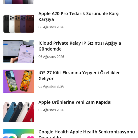
Apple A20 Pro Tedarik Sorunu ile Karşı
Karşıya
06 Ağustos 2026
iCloud Private Relay IP Sızıntısı Açığıyla
Gündemde
06 Ağustos 2026
iOS 27 Kilit Ekranına Yepyeni Özellikler
Geliyor
05 Ağustos 2026
Apple Ürünlerine Yeni Zam Kapıda!
05 Ağustos 2026
Google Health Apple Health Senkronizasyonu
Duyuruldu