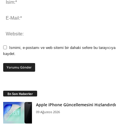
Ismimi, e-postamı ve web sitemi bir dahaki sefere bu tarayıcıya
kaydet.
En Son Haberler
Apple iPhone Güncellemesini Hızlandırdı
09 Ağustos 2026