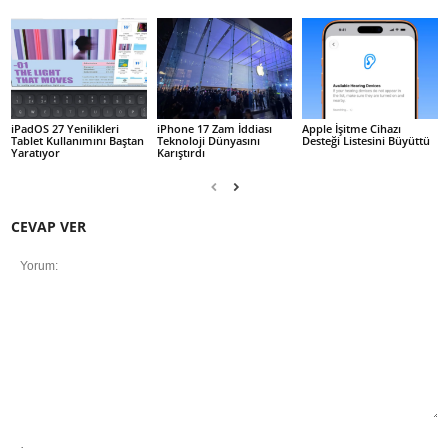
iPadOS 27 Yenilikleri
iPhone 17 Zam İddiası
Apple İşitme Cihazı
Tablet Kullanımını Baştan
Teknoloji Dünyasını
Desteği Listesini Büyüttü
Yaratıyor
Karıştırdı
CEVAP VER