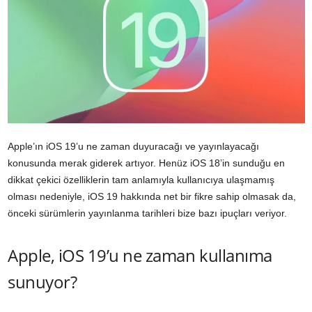
Apple’ın iOS 19’u ne zaman duyuracağı ve yayınlayacağı
konusunda merak giderek artıyor. Henüz iOS 18’in sunduğu en
dikkat çekici özelliklerin tam anlamıyla kullanıcıya ulaşmamış
olması nedeniyle, iOS 19 hakkında net bir fikre sahip olmasak da,
önceki sürümlerin yayınlanma tarihleri bize bazı ipuçları veriyor.
Apple, iOS 19’u ne zaman kullanıma
sunuyor?