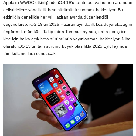
Apple’ın WWDC etkinliğinde iOS 19’u tanıtması ve hemen ardından
geliştiricilere yönelik ilk beta sürümünü sunması bekleniyor. Bu
etkinliğin genellikle her yıl Haziran ayında düzenlendiği
düşünülürse, iOS 19’un 2025 Haziran ayında ilk kez duyurulacağını
öngörmek mümkün. Takip eden Temmuz ayında, daha geniş bir
kitle için halka açık beta sürümünün yayınlanması bekleniyor. Nihai
olarak, iOS 19’un tam sürümü büyük olasılıkla 2025 Eylül ayında
tüm kullanıcılara sunulacak.