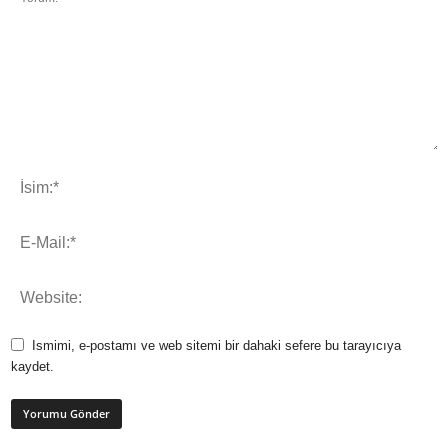
Ismimi, e-postamı ve web sitemi bir dahaki sefere bu tarayıcıya
kaydet.