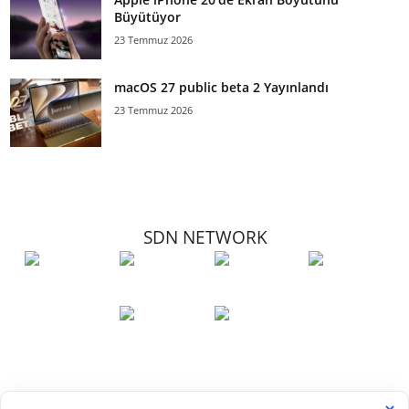
Büyütüyor
23 Temmuz 2026
macOS 27 public beta 2 Yayınlandı
23 Temmuz 2026
SDN NETWORK