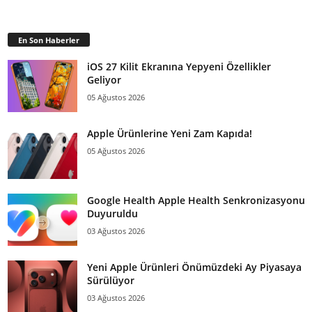
En Son Haberler
iOS 27 Kilit Ekranına Yepyeni Özellikler
Geliyor
05 Ağustos 2026
Apple Ürünlerine Yeni Zam Kapıda!
05 Ağustos 2026
Google Health Apple Health Senkronizasyonu
Duyuruldu
03 Ağustos 2026
Yeni Apple Ürünleri Önümüzdeki Ay Piyasaya
Sürülüyor
03 Ağustos 2026