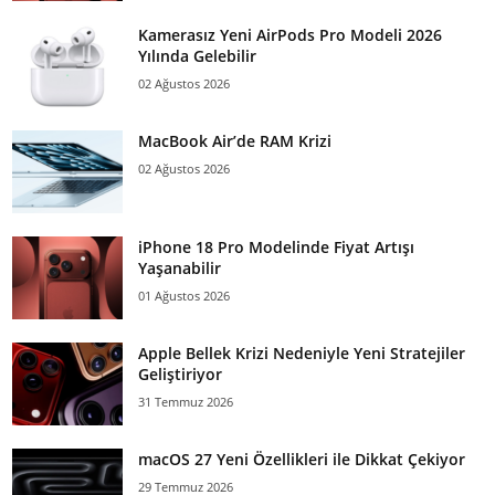
Kamerasız Yeni AirPods Pro Modeli 2026
Yılında Gelebilir
02 Ağustos 2026
MacBook Air’de RAM Krizi
02 Ağustos 2026
iPhone 18 Pro Modelinde Fiyat Artışı
Yaşanabilir
01 Ağustos 2026
Apple Bellek Krizi Nedeniyle Yeni Stratejiler
Geliştiriyor
31 Temmuz 2026
macOS 27 Yeni Özellikleri ile Dikkat Çekiyor
29 Temmuz 2026