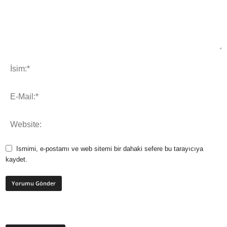
Ismimi, e-postamı ve web sitemi bir dahaki sefere bu tarayıcıya
kaydet.