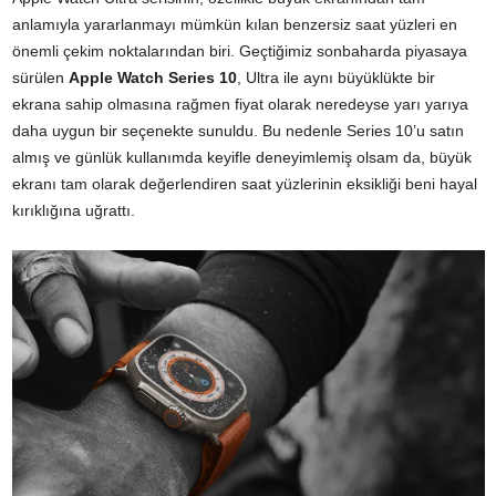
anlamıyla yararlanmayı mümkün kılan benzersiz saat yüzleri en
önemli çekim noktalarından biri. Geçtiğimiz sonbaharda piyasaya
sürülen
Apple Watch Series 10
, Ultra ile aynı büyüklükte bir
ekrana sahip olmasına rağmen fiyat olarak neredeyse yarı yarıya
daha uygun bir seçenekte sunuldu. Bu nedenle Series 10’u satın
almış ve günlük kullanımda keyifle deneyimlemiş olsam da, büyük
ekranı tam olarak değerlendiren saat yüzlerinin eksikliği beni hayal
kırıklığına uğrattı.