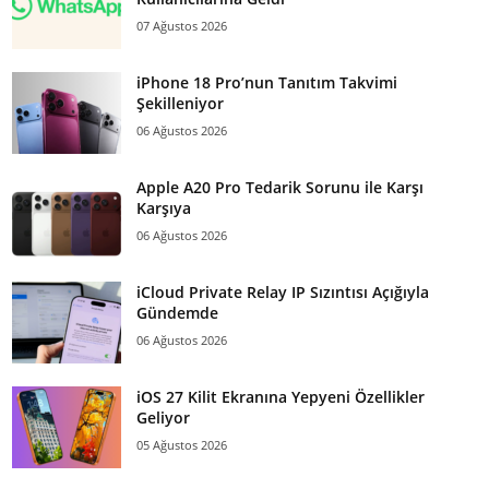
07 Ağustos 2026
iPhone 18 Pro’nun Tanıtım Takvimi
Şekilleniyor
06 Ağustos 2026
Apple A20 Pro Tedarik Sorunu ile Karşı
Karşıya
06 Ağustos 2026
iCloud Private Relay IP Sızıntısı Açığıyla
Gündemde
06 Ağustos 2026
iOS 27 Kilit Ekranına Yepyeni Özellikler
Geliyor
05 Ağustos 2026