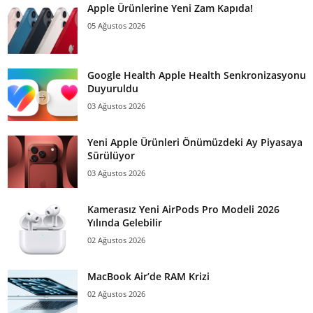
Apple Ürünlerine Yeni Zam Kapıda!
05 Ağustos 2026
Google Health Apple Health Senkronizasyonu
Duyuruldu
03 Ağustos 2026
Yeni Apple Ürünleri Önümüzdeki Ay Piyasaya
Sürülüyor
03 Ağustos 2026
Kamerasız Yeni AirPods Pro Modeli 2026
Yılında Gelebilir
02 Ağustos 2026
MacBook Air’de RAM Krizi
02 Ağustos 2026