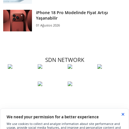
iPhone 18 Pro Modelinde Fiyat Artışı
Yaşanabilir
01 Ağustos 2026
SDN NETWORK