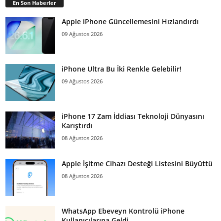
En Son Haberler
Apple iPhone Güncellemesini Hızlandırdı
09 Ağustos 2026
iPhone Ultra Bu İki Renkle Gelebilir!
09 Ağustos 2026
iPhone 17 Zam İddiası Teknoloji Dünyasını
Karıştırdı
08 Ağustos 2026
Apple İşitme Cihazı Desteği Listesini Büyüttü
08 Ağustos 2026
WhatsApp Ebeveyn Kontrolü iPhone
Kullanıcılarına Geldi