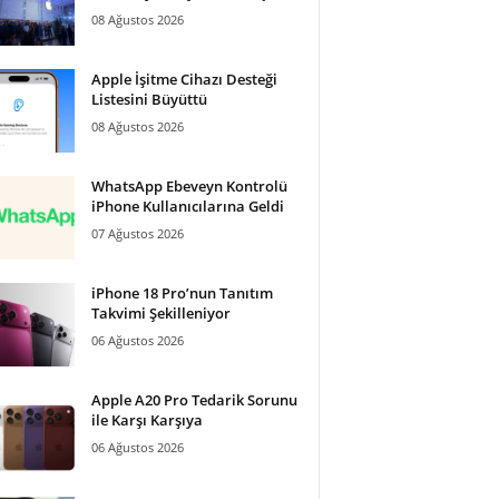
08 Ağustos 2026
Apple İşitme Cihazı Desteği
Listesini Büyüttü
08 Ağustos 2026
WhatsApp Ebeveyn Kontrolü
iPhone Kullanıcılarına Geldi
07 Ağustos 2026
iPhone 18 Pro’nun Tanıtım
Takvimi Şekilleniyor
06 Ağustos 2026
Apple A20 Pro Tedarik Sorunu
ile Karşı Karşıya
06 Ağustos 2026