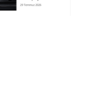
29 Temmuz 2026