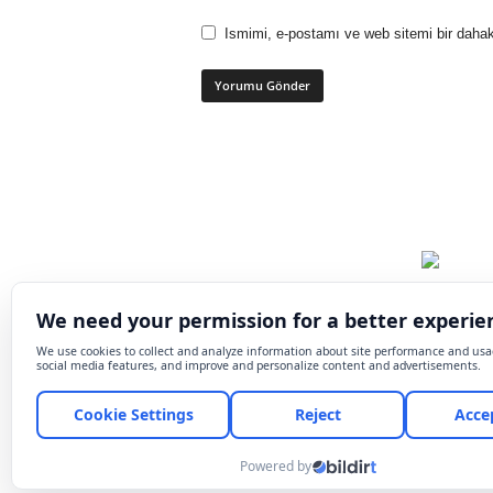
Ismimi, e-postamı ve web sitemi bir dahak