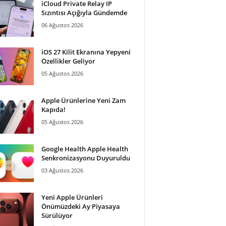
iCloud Private Relay IP
Sızıntısı Açığıyla Gündemde
06 Ağustos 2026
iOS 27 Kilit Ekranına Yepyeni
Özellikler Geliyor
05 Ağustos 2026
Apple Ürünlerine Yeni Zam
Kapıda!
05 Ağustos 2026
Google Health Apple Health
Senkronizasyonu Duyuruldu
03 Ağustos 2026
Yeni Apple Ürünleri
Önümüzdeki Ay Piyasaya
Sürülüyor