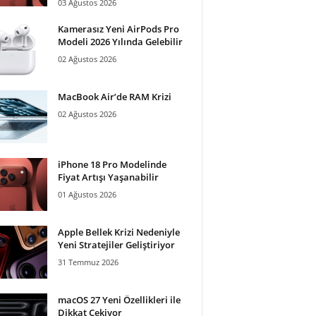
03 Ağustos 2026
Kamerasız Yeni AirPods Pro
Modeli 2026 Yılında Gelebilir
02 Ağustos 2026
MacBook Air’de RAM Krizi
02 Ağustos 2026
iPhone 18 Pro Modelinde
Fiyat Artışı Yaşanabilir
01 Ağustos 2026
Apple Bellek Krizi Nedeniyle
Yeni Stratejiler Geliştiriyor
31 Temmuz 2026
macOS 27 Yeni Özellikleri ile
Dikkat Çekiyor