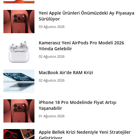
Yeni Apple Ürünleri Önümüzdeki Ay Piyasaya
Sürülüyor
03 Ağustos 2026
Kamerasız Yeni AirPods Pro Modeli 2026
Yılında Gelebilir
02 Ağustos 2026
MacBook Air’de RAM Krizi
02 Ağustos 2026
iPhone 18 Pro Modelinde Fiyat Artışı
Yaşanabilir
01 Ağustos 2026
Apple Bellek Krizi Nedeniyle Yeni Stratejiler
Geliştiriyor