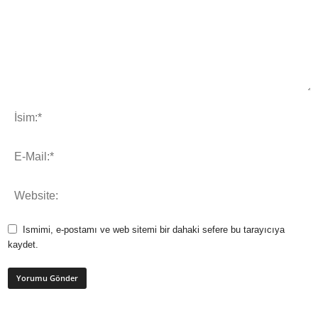
Ismimi, e-postamı ve web sitemi bir dahaki sefere bu tarayıcıya
kaydet.