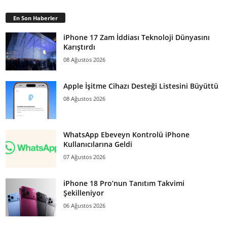
En Son Haberler
iPhone 17 Zam İddiası Teknoloji Dünyasını
Karıştırdı
08 Ağustos 2026
Apple İşitme Cihazı Desteği Listesini Büyüttü
08 Ağustos 2026
WhatsApp Ebeveyn Kontrolü iPhone
Kullanıcılarına Geldi
07 Ağustos 2026
iPhone 18 Pro’nun Tanıtım Takvimi
Şekilleniyor
06 Ağustos 2026