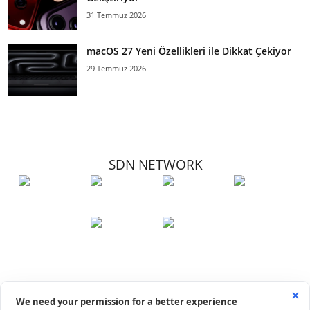
31 Temmuz 2026
macOS 27 Yeni Özellikleri ile Dikkat Çekiyor
29 Temmuz 2026
SDN NETWORK