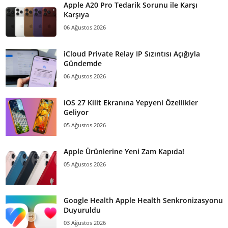
Apple A20 Pro Tedarik Sorunu ile Karşı
Karşıya
06 Ağustos 2026
iCloud Private Relay IP Sızıntısı Açığıyla
Gündemde
06 Ağustos 2026
iOS 27 Kilit Ekranına Yepyeni Özellikler
Geliyor
05 Ağustos 2026
Apple Ürünlerine Yeni Zam Kapıda!
05 Ağustos 2026
Google Health Apple Health Senkronizasyonu
Duyuruldu
03 Ağustos 2026