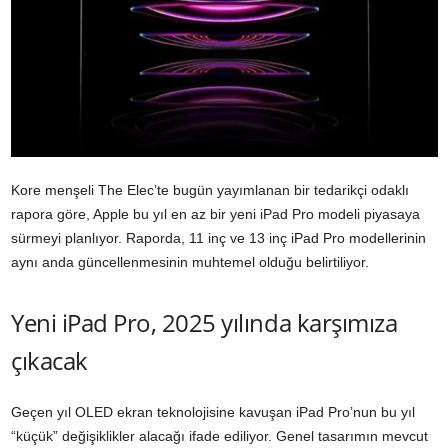
Kore menşeli The Elec’te bugün yayımlanan bir tedarikçi odaklı
rapora göre, Apple bu yıl en az bir yeni iPad Pro modeli piyasaya
sürmeyi planlıyor. Raporda, 11 inç ve 13 inç iPad Pro modellerinin
aynı anda güncellenmesinin muhtemel olduğu belirtiliyor.
Yeni iPad Pro, 2025 yılında karşımıza
çıkacak
Geçen yıl OLED ekran teknolojisine kavuşan iPad Pro’nun bu yıl
“küçük” değişiklikler alacağı ifade ediliyor. Genel tasarımın mevcut