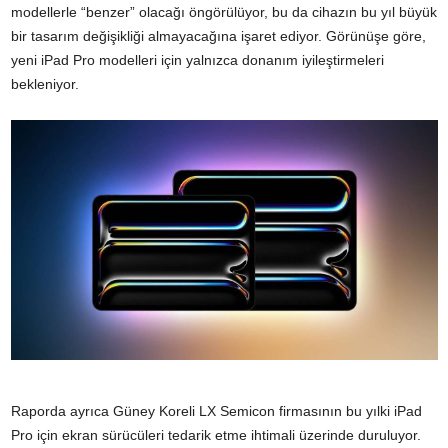
modellerle “benzer” olacağı öngörülüyor, bu da cihazın bu yıl büyük
bir tasarım değişikliği almayacağına işaret ediyor. Görünüşe göre,
yeni iPad Pro modelleri için yalnızca donanım iyileştirmeleri
bekleniyor.
Raporda ayrıca Güney Koreli LX Semicon firmasının bu yılki iPad
Pro için ekran sürücüleri tedarik etme ihtimali üzerinde duruluyor.