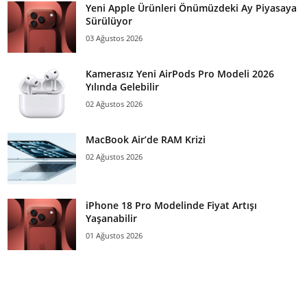
Yeni Apple Ürünleri Önümüzdeki Ay Piyasaya
Sürülüyor
03 Ağustos 2026
Kamerasız Yeni AirPods Pro Modeli 2026
Yılında Gelebilir
02 Ağustos 2026
MacBook Air’de RAM Krizi
02 Ağustos 2026
iPhone 18 Pro Modelinde Fiyat Artışı
Yaşanabilir
01 Ağustos 2026