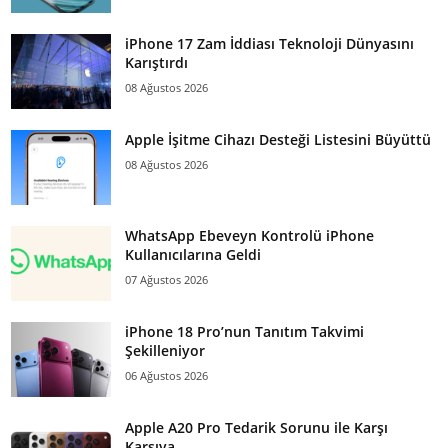
iPhone 17 Zam İddiası Teknoloji Dünyasını
Karıştırdı
08 Ağustos 2026
Apple İşitme Cihazı Desteği Listesini Büyüttü
08 Ağustos 2026
WhatsApp Ebeveyn Kontrolü iPhone
Kullanıcılarına Geldi
07 Ağustos 2026
iPhone 18 Pro’nun Tanıtım Takvimi
Şekilleniyor
06 Ağustos 2026
Apple A20 Pro Tedarik Sorunu ile Karşı
Karşıya