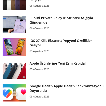
06 Ağustos 2026
iCloud Private Relay IP Sızıntısı Açığıyla
Gündemde
06 Ağustos 2026
iOS 27 Kilit Ekranına Yepyeni Özellikler
Geliyor
05 Ağustos 2026
Apple Ürünlerine Yeni Zam Kapıda!
05 Ağustos 2026
Google Health Apple Health Senkronizasyonu
Duyuruldu
03 Ağustos 2026