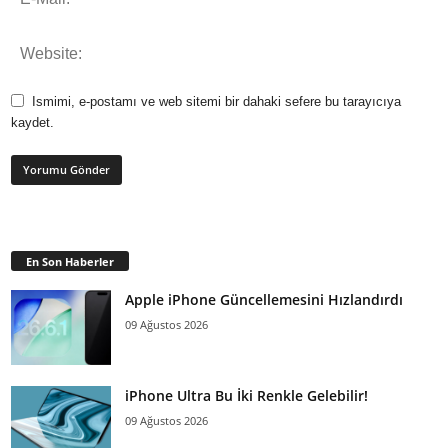
Ismimi, e-postamı ve web sitemi bir dahaki sefere bu tarayıcıya
kaydet.
En Son Haberler
Apple iPhone Güncellemesini Hızlandırdı
09 Ağustos 2026
iPhone Ultra Bu İki Renkle Gelebilir!
09 Ağustos 2026