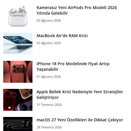
Kamerasız Yeni AirPods Pro Modeli 2026
Yılında Gelebilir
02 Ağustos 2026
MacBook Air’de RAM Krizi
02 Ağustos 2026
iPhone 18 Pro Modelinde Fiyat Artışı
Yaşanabilir
01 Ağustos 2026
Apple Bellek Krizi Nedeniyle Yeni Stratejiler
Geliştiriyor
31 Temmuz 2026
macOS 27 Yeni Özellikleri ile Dikkat Çekiyor
29 Temmuz 2026