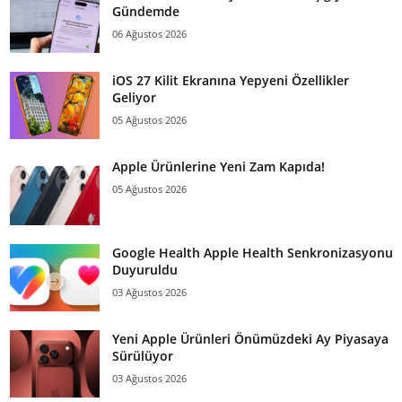
Gündemde
06 Ağustos 2026
iOS 27 Kilit Ekranına Yepyeni Özellikler
Geliyor
05 Ağustos 2026
Apple Ürünlerine Yeni Zam Kapıda!
05 Ağustos 2026
Google Health Apple Health Senkronizasyonu
Duyuruldu
03 Ağustos 2026
Yeni Apple Ürünleri Önümüzdeki Ay Piyasaya
Sürülüyor
03 Ağustos 2026