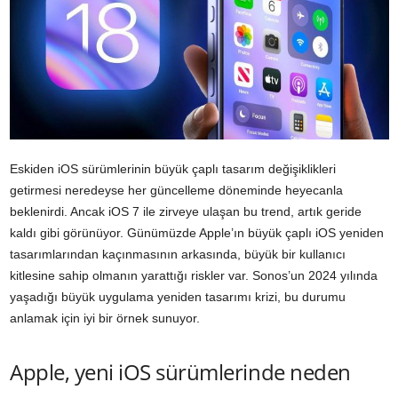
Eskiden iOS sürümlerinin büyük çaplı tasarım değişiklikleri
getirmesi neredeyse her güncelleme döneminde heyecanla
beklenirdi. Ancak iOS 7 ile zirveye ulaşan bu trend, artık geride
kaldı gibi görünüyor. Günümüzde Apple’ın büyük çaplı iOS yeniden
tasarımlarından kaçınmasının arkasında, büyük bir kullanıcı
kitlesine sahip olmanın yarattığı riskler var. Sonos’un 2024 yılında
yaşadığı büyük uygulama yeniden tasarımı krizi, bu durumu
anlamak için iyi bir örnek sunuyor.
Apple, yeni iOS sürümlerinde neden