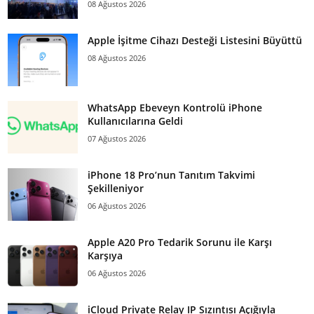
08 Ağustos 2026
Apple İşitme Cihazı Desteği Listesini Büyüttü
08 Ağustos 2026
WhatsApp Ebeveyn Kontrolü iPhone
Kullanıcılarına Geldi
07 Ağustos 2026
iPhone 18 Pro’nun Tanıtım Takvimi
Şekilleniyor
06 Ağustos 2026
Apple A20 Pro Tedarik Sorunu ile Karşı
Karşıya
06 Ağustos 2026
iCloud Private Relay IP Sızıntısı Açığıyla